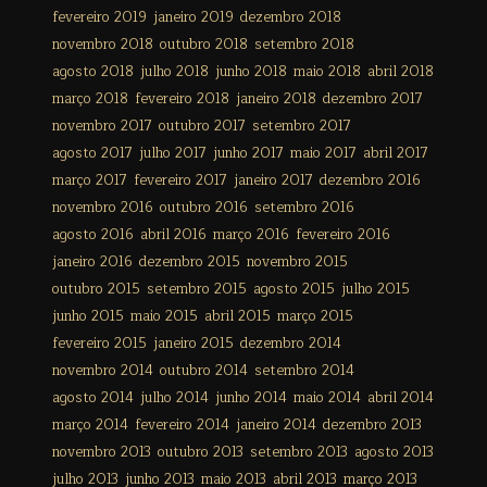
fevereiro 2019
janeiro 2019
dezembro 2018
novembro 2018
outubro 2018
setembro 2018
agosto 2018
julho 2018
junho 2018
maio 2018
abril 2018
março 2018
fevereiro 2018
janeiro 2018
dezembro 2017
novembro 2017
outubro 2017
setembro 2017
agosto 2017
julho 2017
junho 2017
maio 2017
abril 2017
março 2017
fevereiro 2017
janeiro 2017
dezembro 2016
novembro 2016
outubro 2016
setembro 2016
agosto 2016
abril 2016
março 2016
fevereiro 2016
janeiro 2016
dezembro 2015
novembro 2015
outubro 2015
setembro 2015
agosto 2015
julho 2015
junho 2015
maio 2015
abril 2015
março 2015
fevereiro 2015
janeiro 2015
dezembro 2014
novembro 2014
outubro 2014
setembro 2014
agosto 2014
julho 2014
junho 2014
maio 2014
abril 2014
março 2014
fevereiro 2014
janeiro 2014
dezembro 2013
novembro 2013
outubro 2013
setembro 2013
agosto 2013
julho 2013
junho 2013
maio 2013
abril 2013
março 2013