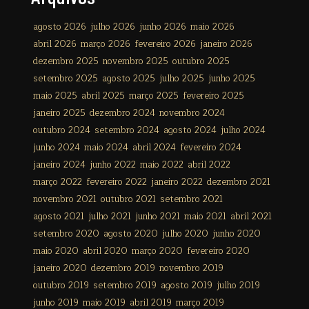
agosto 2026
julho 2026
junho 2026
maio 2026
abril 2026
março 2026
fevereiro 2026
janeiro 2026
dezembro 2025
novembro 2025
outubro 2025
setembro 2025
agosto 2025
julho 2025
junho 2025
maio 2025
abril 2025
março 2025
fevereiro 2025
janeiro 2025
dezembro 2024
novembro 2024
outubro 2024
setembro 2024
agosto 2024
julho 2024
junho 2024
maio 2024
abril 2024
fevereiro 2024
janeiro 2024
junho 2022
maio 2022
abril 2022
março 2022
fevereiro 2022
janeiro 2022
dezembro 2021
novembro 2021
outubro 2021
setembro 2021
agosto 2021
julho 2021
junho 2021
maio 2021
abril 2021
setembro 2020
agosto 2020
julho 2020
junho 2020
maio 2020
abril 2020
março 2020
fevereiro 2020
janeiro 2020
dezembro 2019
novembro 2019
outubro 2019
setembro 2019
agosto 2019
julho 2019
junho 2019
maio 2019
abril 2019
março 2019