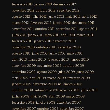
fevereiro 2013
janeiro 2013
dezembro 2012
novembro 2012
outubro 2012
setembro 2012
agosto 2012
julho 2012
junho 2012
maio 2012
abril 2012
março 2012
fevereiro 2012
janeiro 2012
dezembro 2011
novembro 2011
outubro 2011
setembro 2011
agosto 2011
julho 2011
junho 2011
maio 2011
abril 2011
março 2011
fevereiro 2011
janeiro 2011
dezembro 2010
novembro 2010
outubro 2010
setembro 2010
agosto 2010
julho 2010
junho 2010
maio 2010
abril 2010
março 2010
fevereiro 2010
janeiro 2010
dezembro 2009
novembro 2009
outubro 2009
setembro 2009
agosto 2009
julho 2009
junho 2009
maio 2009
abril 2009
março 2009
fevereiro 2009
janeiro 2009
dezembro 2008
novembro 2008
outubro 2008
setembro 2008
agosto 2008
julho 2008
junho 2008
maio 2008
abril 2008
março 2008
fevereiro 2008
janeiro 2008
dezembro 2007
novembro 2007
outubro 2007
setembro 2007