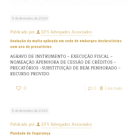
9 de fevereiro de 2024
Publicado por
EFS Advogados Associados
Anulação da multa aplicada em sede de embargos declaratórios
com uso de precatórios
AGRAVO DE INSTRUMENTO – EXECUÇÃO FISCAL –
NOMEAÇÃO ÀPENHORA DE CESSÃO DE CRÉDITOS –
PRECATÓRIOS –SUBSTITUIÇÃO DE BEM PENHORADO –
RECURSO PROVIDO.
0
0
Leia mais
9 de fevereiro de 2024
Publicado por
EFS Advogados Associados
Mandado de Segurança