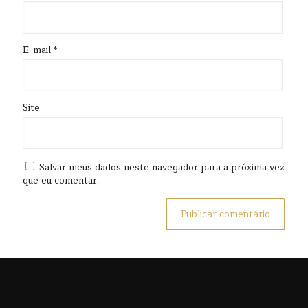
E-mail
*
Site
Salvar meus dados neste navegador para a próxima vez
que eu comentar.