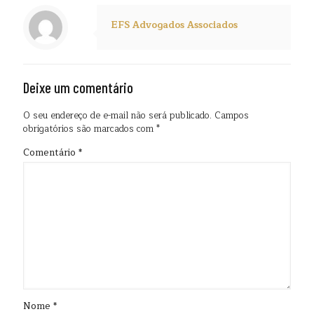
EFS Advogados Associados
Deixe um comentário
O seu endereço de e-mail não será publicado.
Campos
obrigatórios são marcados com
*
Comentário
*
Nome
*