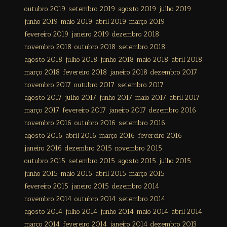
outubro 2019
setembro 2019
agosto 2019
julho 2019
junho 2019
maio 2019
abril 2019
março 2019
fevereiro 2019
janeiro 2019
dezembro 2018
novembro 2018
outubro 2018
setembro 2018
agosto 2018
julho 2018
junho 2018
maio 2018
abril 2018
março 2018
fevereiro 2018
janeiro 2018
dezembro 2017
novembro 2017
outubro 2017
setembro 2017
agosto 2017
julho 2017
junho 2017
maio 2017
abril 2017
março 2017
fevereiro 2017
janeiro 2017
dezembro 2016
novembro 2016
outubro 2016
setembro 2016
agosto 2016
abril 2016
março 2016
fevereiro 2016
janeiro 2016
dezembro 2015
novembro 2015
outubro 2015
setembro 2015
agosto 2015
julho 2015
junho 2015
maio 2015
abril 2015
março 2015
fevereiro 2015
janeiro 2015
dezembro 2014
novembro 2014
outubro 2014
setembro 2014
agosto 2014
julho 2014
junho 2014
maio 2014
abril 2014
março 2014
fevereiro 2014
janeiro 2014
dezembro 2013