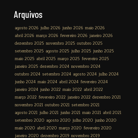
Arquivos
agosto 2026
julho 2026
junho 2026
maio 2026
abril 2026
março 2026
fevereiro 2026
janeiro 2026
dezembro 2025
novembro 2025
outubro 2025
setembro 2025
agosto 2025
julho 2025
junho 2025
maio 2025
abril 2025
março 2025
fevereiro 2025
janeiro 2025
dezembro 2024
novembro 2024
outubro 2024
setembro 2024
agosto 2024
julho 2024
junho 2024
maio 2024
abril 2024
fevereiro 2024
janeiro 2024
junho 2022
maio 2022
abril 2022
março 2022
fevereiro 2022
janeiro 2022
dezembro 2021
novembro 2021
outubro 2021
setembro 2021
agosto 2021
julho 2021
junho 2021
maio 2021
abril 2021
setembro 2020
agosto 2020
julho 2020
junho 2020
maio 2020
abril 2020
março 2020
fevereiro 2020
janeiro 2020
dezembro 2019
novembro 2019