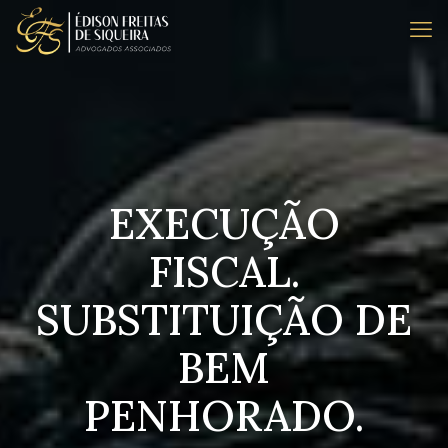
EXECUÇÃO
FISCAL.
SUBSTITUIÇÃO DE
BEM
PENHORADO.