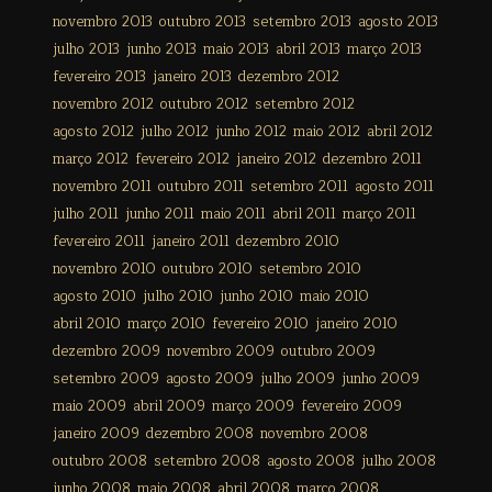
novembro 2013
outubro 2013
setembro 2013
agosto 2013
julho 2013
junho 2013
maio 2013
abril 2013
março 2013
fevereiro 2013
janeiro 2013
dezembro 2012
novembro 2012
outubro 2012
setembro 2012
agosto 2012
julho 2012
junho 2012
maio 2012
abril 2012
março 2012
fevereiro 2012
janeiro 2012
dezembro 2011
novembro 2011
outubro 2011
setembro 2011
agosto 2011
julho 2011
junho 2011
maio 2011
abril 2011
março 2011
fevereiro 2011
janeiro 2011
dezembro 2010
novembro 2010
outubro 2010
setembro 2010
agosto 2010
julho 2010
junho 2010
maio 2010
abril 2010
março 2010
fevereiro 2010
janeiro 2010
dezembro 2009
novembro 2009
outubro 2009
setembro 2009
agosto 2009
julho 2009
junho 2009
maio 2009
abril 2009
março 2009
fevereiro 2009
janeiro 2009
dezembro 2008
novembro 2008
outubro 2008
setembro 2008
agosto 2008
julho 2008
junho 2008
maio 2008
abril 2008
março 2008