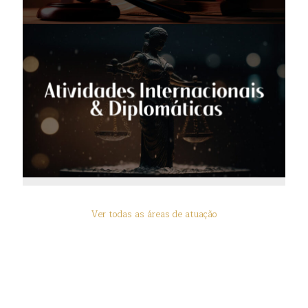
Ver todas as áreas de atuação