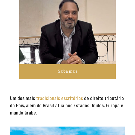
Saiba mais
Um dos mais
tradicionais escritórios
de direito tributário
do País, além do Brasil atua nos Estados Unidos, Europa e
mundo árabe.