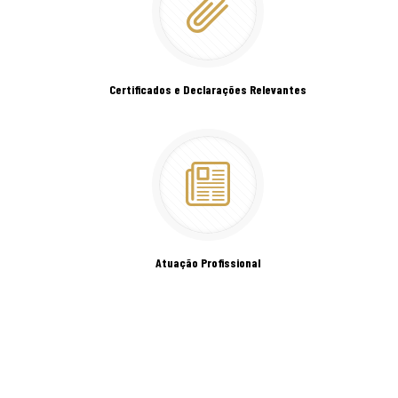
Certificados e Declarações Relevantes
Atuação Profissional