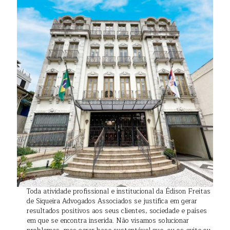
Toda atividade profissional e institucional da Édison Freitas
de Siqueira Advogados Associados se justifica em gerar
resultados positivos aos seus clientes, sociedade e países
em que se encontra inserida. Não visamos solucionar