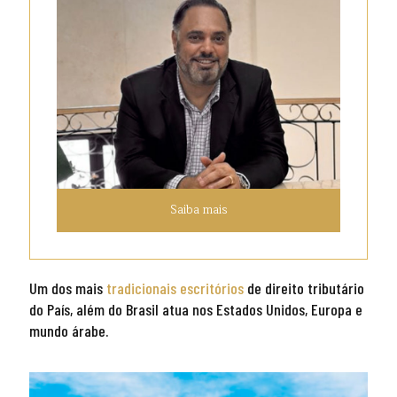
Saiba mais
Um dos mais
tradicionais escritórios
de direito tributário
do País, além do Brasil atua nos Estados Unidos, Europa e
mundo árabe.