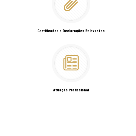
Certificados e Declarações Relevantes
Atuação Profissional