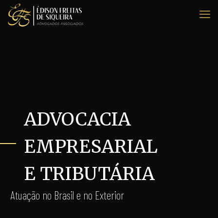
ADVOCACIA
EMPRESARIAL
E TRIBUTÁRIA
Atuação no Brasil e no Exterior