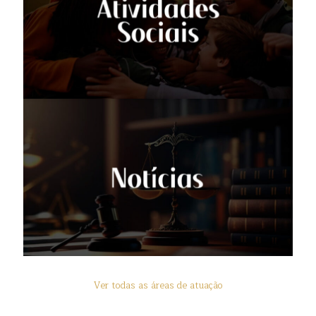
Ver todas as áreas de atuação