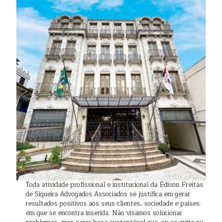
Toda atividade profissional e institucional da Édison Freitas
de Siqueira Advogados Associados se justifica em gerar
resultados positivos aos seus clientes, sociedade e países
em que se encontra inserida. Não visamos solucionar