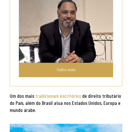
Saiba mais
Um dos mais
tradicionais escritórios
de direito tributário
do País, além do Brasil atua nos Estados Unidos, Europa e
mundo árabe.