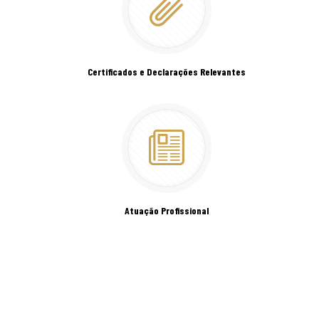
Certificados e Declarações Relevantes
Atuação Profissional