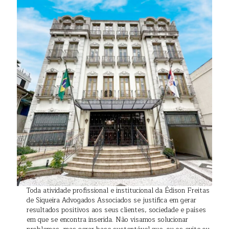
Toda atividade profissional e institucional da Édison Freitas
de Siqueira Advogados Associados se justifica em gerar
resultados positivos aos seus clientes, sociedade e países
em que se encontra inserida. Não visamos solucionar