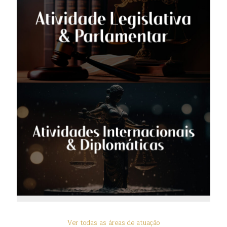
Ver todas as áreas de atuação