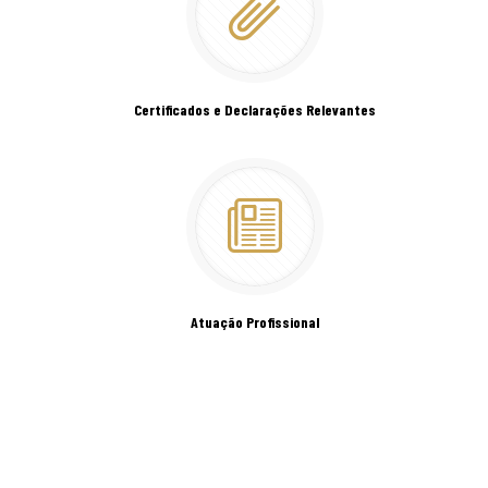
Certificados e Declarações Relevantes
Atuação Profissional