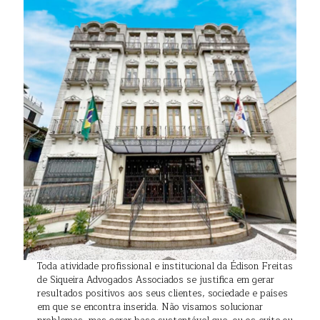
Toda atividade profissional e institucional da Édison Freitas
de Siqueira Advogados Associados se justifica em gerar
resultados positivos aos seus clientes, sociedade e países
em que se encontra inserida. Não visamos solucionar