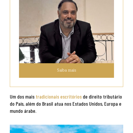
Saiba mais
Um dos mais
tradicionais escritórios
de direito tributário
do País, além do Brasil atua nos Estados Unidos, Europa e
mundo árabe.