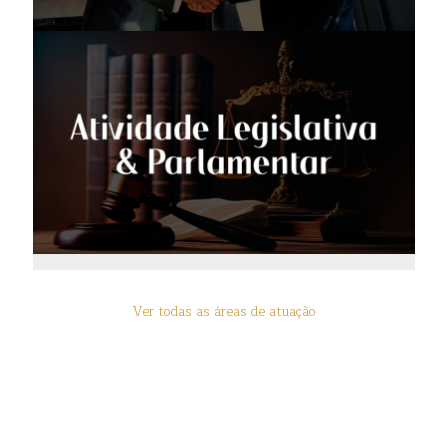
Ver todas as áreas de atuação