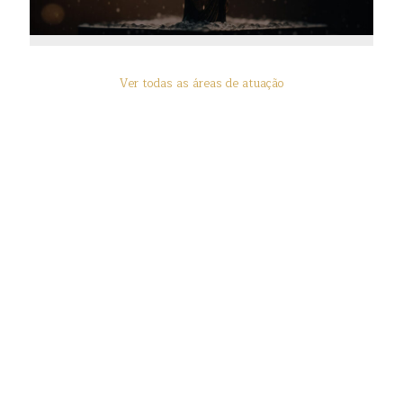
Ver todas as áreas de atuação