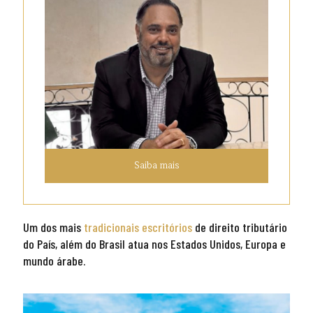
Saiba mais
Um dos mais
tradicionais escritórios
de direito tributário
do País, além do Brasil atua nos Estados Unidos, Europa e
mundo árabe.