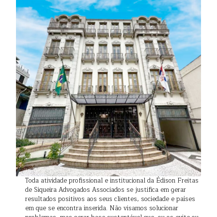
Toda atividade profissional e institucional da Édison Freitas
de Siqueira Advogados Associados se justifica em gerar
resultados positivos aos seus clientes, sociedade e países
em que se encontra inserida. Não visamos solucionar