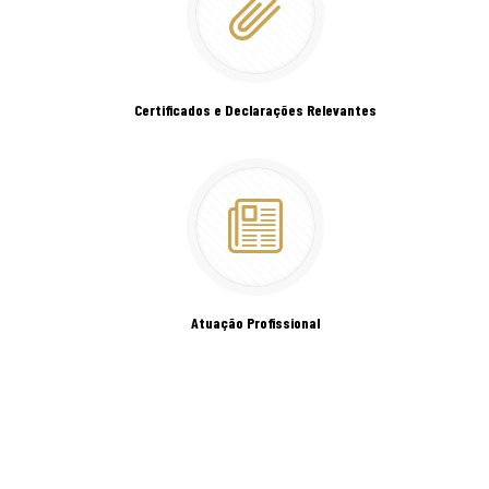
Certificados e Declarações Relevantes
Atuação Profissional