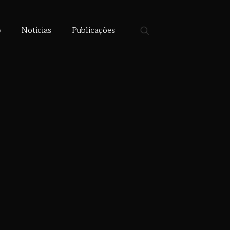
o
Notícias
Publicações