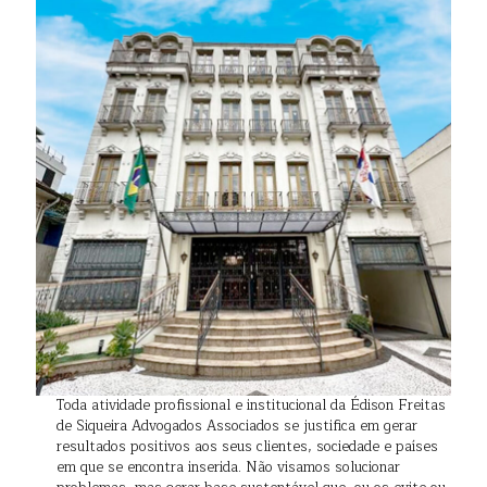
Toda atividade profissional e institucional da Édison Freitas
de Siqueira Advogados Associados se justifica em gerar
resultados positivos aos seus clientes, sociedade e países
em que se encontra inserida. Não visamos solucionar