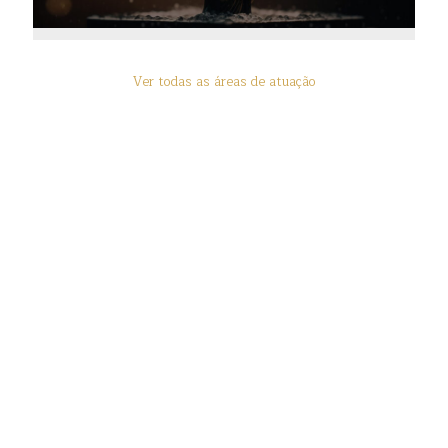
Ver todas as áreas de atuação