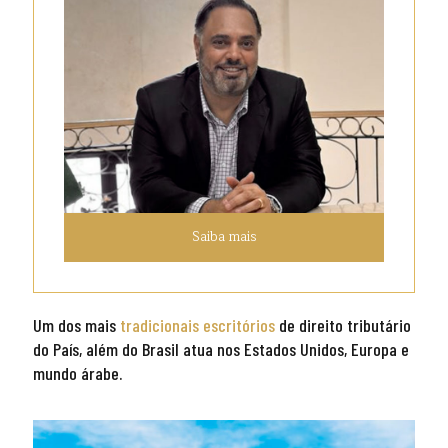
Saiba mais
Um dos mais
tradicionais escritórios
de direito tributário
do País, além do Brasil atua nos Estados Unidos, Europa e
mundo árabe.