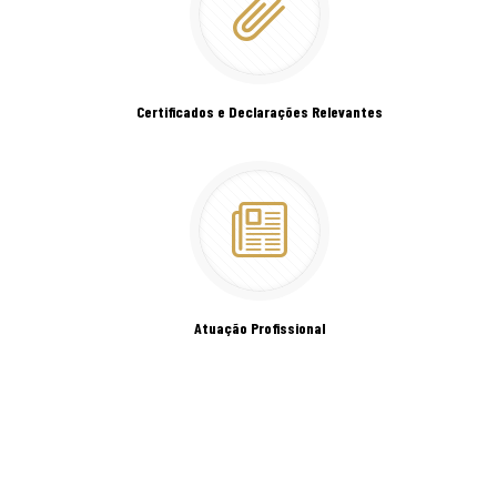
Certificados e Declarações Relevantes
Atuação Profissional