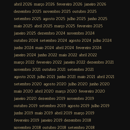
abril 2026
março 2026
fevereiro 2026
janeiro 2026
dezembro 2025
novembro 2025
outubro 2025
setembro 2025
agosto 2025
julho 2025
junho 2025
maio 2025
abril 2025
março 2025
fevereiro 2025
janeiro 2025
dezembro 2024
novembro 2024
outubro 2024
setembro 2024
agosto 2024
julho 2024
junho 2024
maio 2024
abril 2024
fevereiro 2024
janeiro 2024
junho 2022
maio 2022
abril 2022
março 2022
fevereiro 2022
janeiro 2022
dezembro 2021
novembro 2021
outubro 2021
setembro 2021
agosto 2021
julho 2021
junho 2021
maio 2021
abril 2021
setembro 2020
agosto 2020
julho 2020
junho 2020
maio 2020
abril 2020
março 2020
fevereiro 2020
janeiro 2020
dezembro 2019
novembro 2019
outubro 2019
setembro 2019
agosto 2019
julho 2019
junho 2019
maio 2019
abril 2019
março 2019
fevereiro 2019
janeiro 2019
dezembro 2018
novembro 2018
outubro 2018
setembro 2018