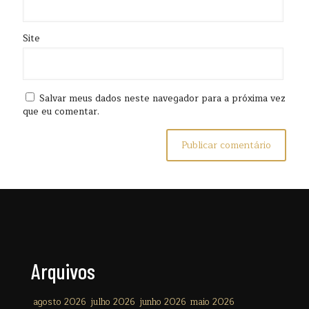
Site
Salvar meus dados neste navegador para a próxima vez
que eu comentar.
Arquivos
agosto 2026
julho 2026
junho 2026
maio 2026