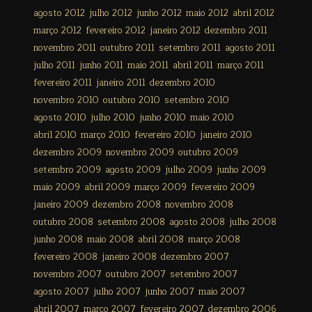
agosto 2012
julho 2012
junho 2012
maio 2012
abril 2012
março 2012
fevereiro 2012
janeiro 2012
dezembro 2011
novembro 2011
outubro 2011
setembro 2011
agosto 2011
julho 2011
junho 2011
maio 2011
abril 2011
março 2011
fevereiro 2011
janeiro 2011
dezembro 2010
novembro 2010
outubro 2010
setembro 2010
agosto 2010
julho 2010
junho 2010
maio 2010
abril 2010
março 2010
fevereiro 2010
janeiro 2010
dezembro 2009
novembro 2009
outubro 2009
setembro 2009
agosto 2009
julho 2009
junho 2009
maio 2009
abril 2009
março 2009
fevereiro 2009
janeiro 2009
dezembro 2008
novembro 2008
outubro 2008
setembro 2008
agosto 2008
julho 2008
junho 2008
maio 2008
abril 2008
março 2008
fevereiro 2008
janeiro 2008
dezembro 2007
novembro 2007
outubro 2007
setembro 2007
agosto 2007
julho 2007
junho 2007
maio 2007
abril 2007
março 2007
fevereiro 2007
dezembro 2006