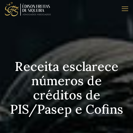
Receita esclarece
números de
créditos de
PIS/Pasep e Cofins