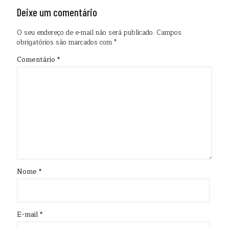
Deixe um comentário
O seu endereço de e-mail não será publicado.
Campos
obrigatórios são marcados com
*
Comentário
*
Nome
*
E-mail
*