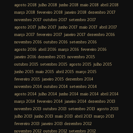
agosto 2018
julho 2018
junho 2018
maio 2018
abril 2018
março 2018
fevereiro 2018
janeiro 2018
dezembro 2017
novembro 2017
outubro 2017
setembro 2017
agosto 2017
julho 2017
junho 2017
maio 2017
abril 2017
março 2017
fevereiro 2017
janeiro 2017
dezembro 2016
novembro 2016
outubro 2016
setembro 2016
agosto 2016
abril 2016
março 2016
fevereiro 2016
janeiro 2016
dezembro 2015
novembro 2015
outubro 2015
setembro 2015
agosto 2015
julho 2015
junho 2015
maio 2015
abril 2015
março 2015
fevereiro 2015
janeiro 2015
dezembro 2014
novembro 2014
outubro 2014
setembro 2014
agosto 2014
julho 2014
junho 2014
maio 2014
abril 2014
março 2014
fevereiro 2014
janeiro 2014
dezembro 2013
novembro 2013
outubro 2013
setembro 2013
agosto 2013
julho 2013
junho 2013
maio 2013
abril 2013
março 2013
fevereiro 2013
janeiro 2013
dezembro 2012
novembro 2012
outubro 2012
setembro 2012