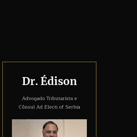
Advogado Tributarista e
Cônsul Ad Electi of Serbia