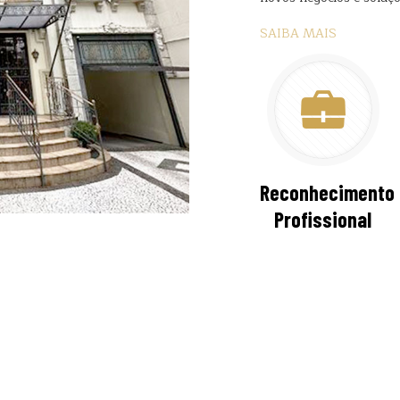
SAIBA MAIS
Reconhecimento
Profissional