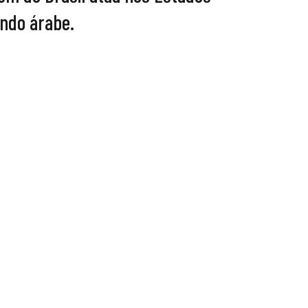
ndo árabe.