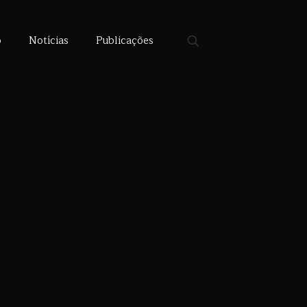
o
Notícias
Publicações