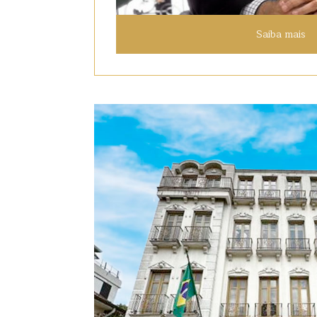
Saiba mais