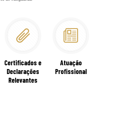
Certificados e
Atuação
Declarações
Profissional
Relevantes