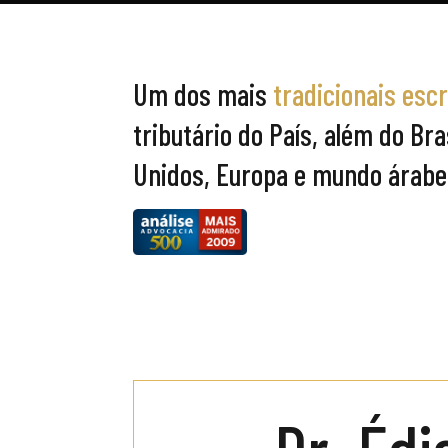
Um dos mais
tradicionais escr
tributário do País, além do Br
Unidos, Europa e mundo árabe