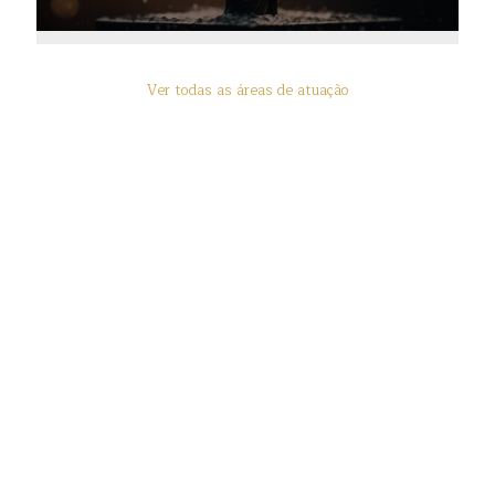
Ver todas as áreas de atuação