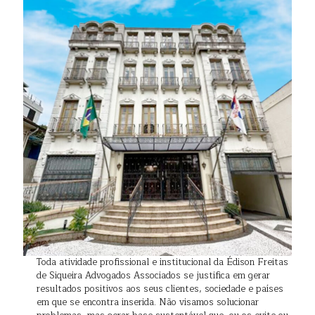
Toda atividade profissional e institucional da Édison Freitas
de Siqueira Advogados Associados se justifica em gerar
resultados positivos aos seus clientes, sociedade e países
em que se encontra inserida. Não visamos solucionar