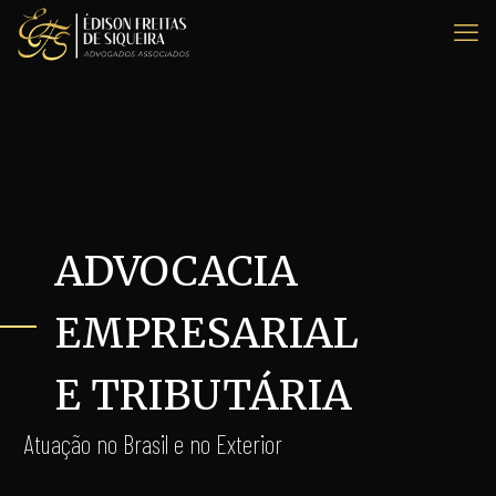
ADVOCACIA
EMPRESARIAL
E TRIBUTÁRIA
Atuação no Brasil e no Exterior