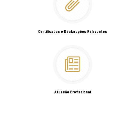
Certificados e Declarações Relevantes
Atuação Profissional