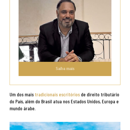
Saiba mais
Um dos mais
tradicionais escritórios
de direito tributário
do País, além do Brasil atua nos Estados Unidos, Europa e
mundo árabe.