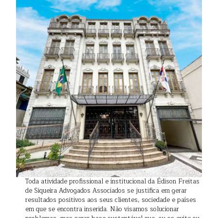
Toda atividade profissional e institucional da Édison Freitas
de Siqueira Advogados Associados se justifica em gerar
resultados positivos aos seus clientes, sociedade e países
em que se encontra inserida. Não visamos solucionar