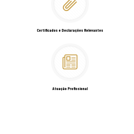
Certificados e Declarações Relevantes
Atuação Profissional