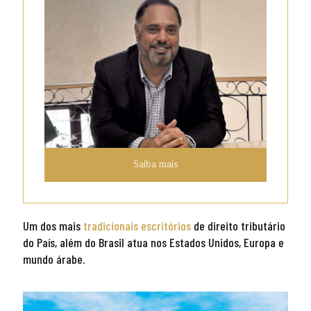
Saiba mais
Um dos mais
tradicionais escritórios
de direito tributário
do País, além do Brasil atua nos Estados Unidos, Europa e
mundo árabe.