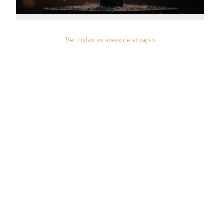
Ver todas as áreas de atuação