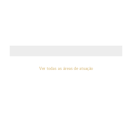
Ver todas as áreas de atuação