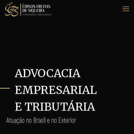
ADVOCACIA
EMPRESARIAL
E TRIBUTÁRIA
Atuação no Brasil e no Exterior