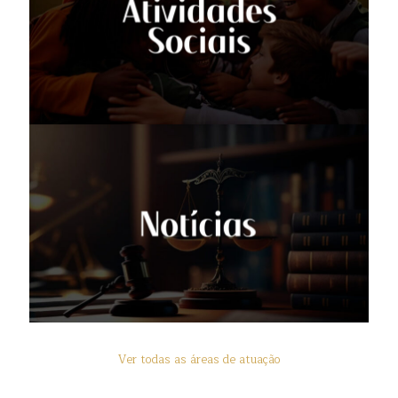
Ver todas as áreas de atuação