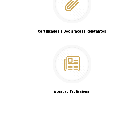
Certificados e Declarações Relevantes
Atuação Profissional