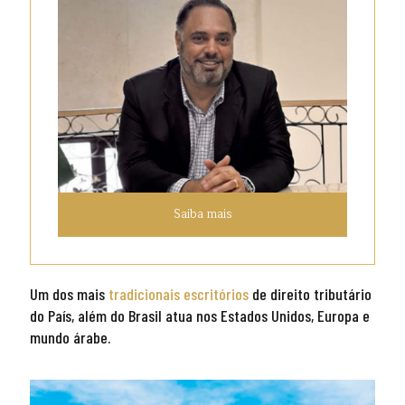
Saiba mais
Um dos mais
tradicionais escritórios
de direito tributário
do País, além do Brasil atua nos Estados Unidos, Europa e
mundo árabe.