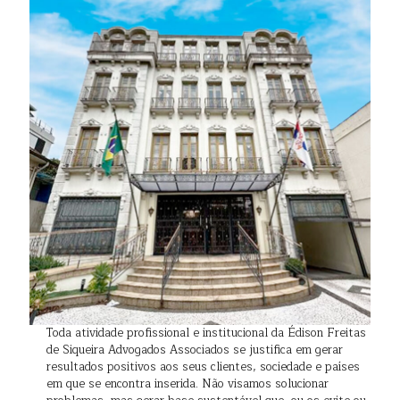
Toda atividade profissional e institucional da Édison Freitas
de Siqueira Advogados Associados se justifica em gerar
resultados positivos aos seus clientes, sociedade e países
em que se encontra inserida. Não visamos solucionar