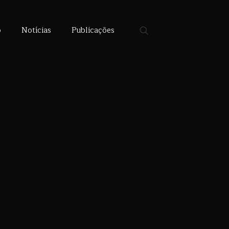
o
Notícias
Publicações