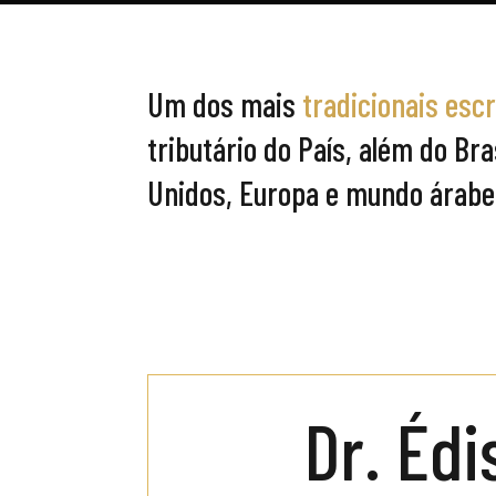
Um dos mais
tradicionais escr
tributário do País, além do Br
Unidos, Europa e mundo árabe
Dr. Édi