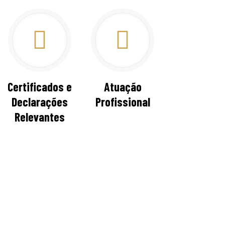
Certificados e
Atuação
Declarações
Profissional
Relevantes