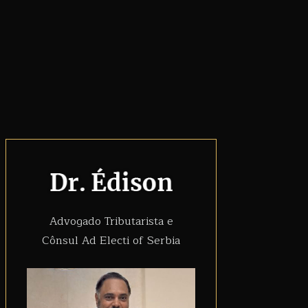
Advogado Tributarista e
Cônsul Ad Electi of Serbia