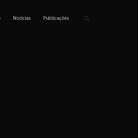
o
Notícias
Publicações