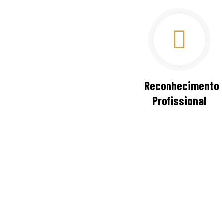
Reconhecimento
Profissional