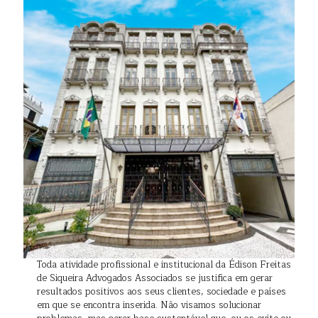
Toda atividade profissional e institucional da Édison Freitas
de Siqueira Advogados Associados se justifica em gerar
resultados positivos aos seus clientes, sociedade e países
em que se encontra inserida. Não visamos solucionar