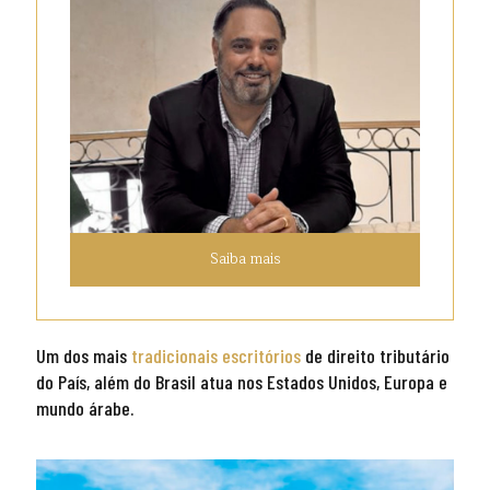
Saiba mais
Um dos mais
tradicionais escritórios
de direito tributário
do País, além do Brasil atua nos Estados Unidos, Europa e
mundo árabe.