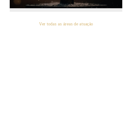
Ver todas as áreas de atuação