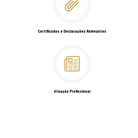
Certificados e Declarações Relevantes
Atuação Profissional