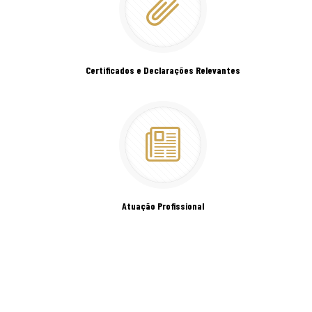
Certificados e Declarações Relevantes
Atuação Profissional