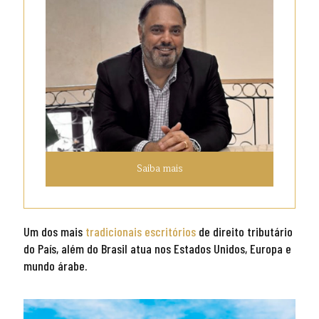
Saiba mais
Um dos mais
tradicionais escritórios
de direito tributário
do País, além do Brasil atua nos Estados Unidos, Europa e
mundo árabe.