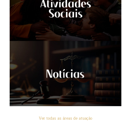
Ver todas as áreas de atuação