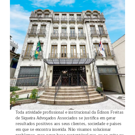
Toda atividade profissional e institucional da Édison Freitas
de Siqueira Advogados Associados se justifica em gerar
resultados positivos aos seus clientes, sociedade e países
em que se encontra inserida. Não visamos solucionar