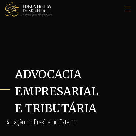
ADVOCACIA
EMPRESARIAL
E TRIBUTÁRIA
Atuação no Brasil e no Exterior