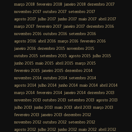
março 2018
fevereiro 2018
janeiro 2018
dezembro 2017
novembro 2017
outubro 2017
setembro 2017
agosto 2017
julho 2017
junho 2017
maio 2017
abril 2017
março 2017
fevereiro 2017
janeiro 2017
dezembro 2016
novembro 2016
outubro 2016
setembro 2016
agosto 2016
abril 2016
março 2016
fevereiro 2016
janeiro 2016
dezembro 2015
novembro 2015
outubro 2015
setembro 2015
agosto 2015
julho 2015
junho 2015
maio 2015
abril 2015
março 2015
fevereiro 2015
janeiro 2015
dezembro 2014
novembro 2014
outubro 2014
setembro 2014
agosto 2014
julho 2014
junho 2014
maio 2014
abril 2014
março 2014
fevereiro 2014
janeiro 2014
dezembro 2013
novembro 2013
outubro 2013
setembro 2013
agosto 2013
julho 2013
junho 2013
maio 2013
abril 2013
março 2013
fevereiro 2013
janeiro 2013
dezembro 2012
novembro 2012
outubro 2012
setembro 2012
agosto 2012
julho 2012
junho 2012
maio 2012
abril 2012