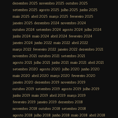
dezembro 2025
novembro 2025
outubro 2025
setembro 2025
agosto 2025
julho 2025
junho 2025
maio 2025
abril 2025
março 2025
fevereiro 2025
janeiro 2025
dezembro 2024
novembro 2024
outubro 2024
setembro 2024
agosto 2024
julho 2024
junho 2024
maio 2024
abril 2024
fevereiro 2024
janeiro 2024
junho 2022
maio 2022
abril 2022
março 2022
fevereiro 2022
janeiro 2022
dezembro 2021
novembro 2021
outubro 2021
setembro 2021
agosto 2021
julho 2021
junho 2021
maio 2021
abril 2021
setembro 2020
agosto 2020
julho 2020
junho 2020
maio 2020
abril 2020
março 2020
fevereiro 2020
janeiro 2020
dezembro 2019
novembro 2019
outubro 2019
setembro 2019
agosto 2019
julho 2019
junho 2019
maio 2019
abril 2019
março 2019
fevereiro 2019
janeiro 2019
dezembro 2018
novembro 2018
outubro 2018
setembro 2018
agosto 2018
julho 2018
junho 2018
maio 2018
abril 2018