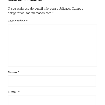
O seu endereço de e-mail não será publicado.
Campos
obrigatórios são marcados com
*
Comentário
*
Nome
*
E-mail
*