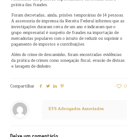
prática das fraudes.
Foram decretadas, ainda, prisões temporárias de 14 pessoas.
A assessoria de imprensa da Receita Federal informou que as
investigações duraram cerca de um ano e indicaram que o
grupo empresarial é suspeito de fraudes na importação de
mercadorias populares com o intuito de reduzir ou suprimir o
pagamento de impostos e contribuições.
Além do crime de descaminho, foram encontradas evidências
da prática de crimes como sonegação fiscal, evasão de divisas
e lavagem de dinheiro.
Compartilhar
0
EFS Advogados Associados
Deixe um comentário