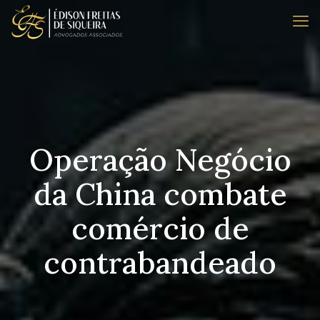
Operação Negócio
da China combate
comércio de
contrabandeado