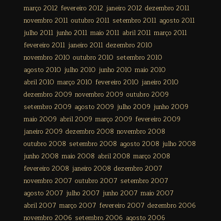
março 2012
fevereiro 2012
janeiro 2012
dezembro 2011
novembro 2011
outubro 2011
setembro 2011
agosto 2011
julho 2011
junho 2011
maio 2011
abril 2011
março 2011
fevereiro 2011
janeiro 2011
dezembro 2010
novembro 2010
outubro 2010
setembro 2010
agosto 2010
julho 2010
junho 2010
maio 2010
abril 2010
março 2010
fevereiro 2010
janeiro 2010
dezembro 2009
novembro 2009
outubro 2009
setembro 2009
agosto 2009
julho 2009
junho 2009
maio 2009
abril 2009
março 2009
fevereiro 2009
janeiro 2009
dezembro 2008
novembro 2008
outubro 2008
setembro 2008
agosto 2008
julho 2008
junho 2008
maio 2008
abril 2008
março 2008
fevereiro 2008
janeiro 2008
dezembro 2007
novembro 2007
outubro 2007
setembro 2007
agosto 2007
julho 2007
junho 2007
maio 2007
abril 2007
março 2007
fevereiro 2007
dezembro 2006
novembro 2006
setembro 2006
agosto 2006