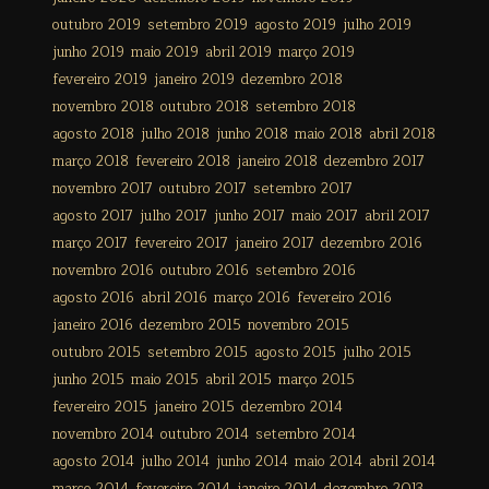
outubro 2019
setembro 2019
agosto 2019
julho 2019
junho 2019
maio 2019
abril 2019
março 2019
fevereiro 2019
janeiro 2019
dezembro 2018
novembro 2018
outubro 2018
setembro 2018
agosto 2018
julho 2018
junho 2018
maio 2018
abril 2018
março 2018
fevereiro 2018
janeiro 2018
dezembro 2017
novembro 2017
outubro 2017
setembro 2017
agosto 2017
julho 2017
junho 2017
maio 2017
abril 2017
março 2017
fevereiro 2017
janeiro 2017
dezembro 2016
novembro 2016
outubro 2016
setembro 2016
agosto 2016
abril 2016
março 2016
fevereiro 2016
janeiro 2016
dezembro 2015
novembro 2015
outubro 2015
setembro 2015
agosto 2015
julho 2015
junho 2015
maio 2015
abril 2015
março 2015
fevereiro 2015
janeiro 2015
dezembro 2014
novembro 2014
outubro 2014
setembro 2014
agosto 2014
julho 2014
junho 2014
maio 2014
abril 2014