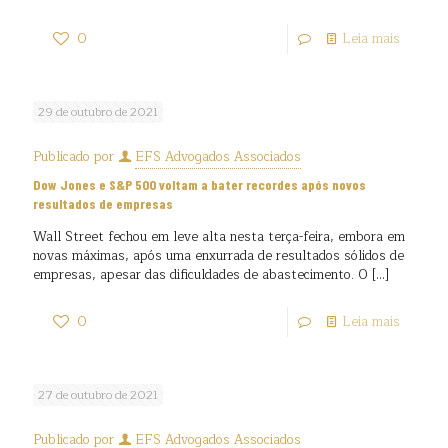
0
Leia mais
29 de outubro de 2021
Publicado por
EFS Advogados Associados
Dow Jones e S&P 500 voltam a bater recordes após novos
resultados de empresas
Wall Street fechou em leve alta nesta terça-feira, embora em
novas máximas, após uma enxurrada de resultados sólidos de
empresas, apesar das dificuldades de abastecimento. O
[…]
0
Leia mais
27 de outubro de 2021
Publicado por
EFS Advogados Associados