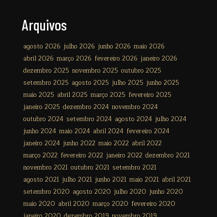
Arquivos
agosto 2026
julho 2026
junho 2026
maio 2026
abril 2026
março 2026
fevereiro 2026
janeiro 2026
dezembro 2025
novembro 2025
outubro 2025
setembro 2025
agosto 2025
julho 2025
junho 2025
maio 2025
abril 2025
março 2025
fevereiro 2025
janeiro 2025
dezembro 2024
novembro 2024
outubro 2024
setembro 2024
agosto 2024
julho 2024
junho 2024
maio 2024
abril 2024
fevereiro 2024
janeiro 2024
junho 2022
maio 2022
abril 2022
março 2022
fevereiro 2022
janeiro 2022
dezembro 2021
novembro 2021
outubro 2021
setembro 2021
agosto 2021
julho 2021
junho 2021
maio 2021
abril 2021
setembro 2020
agosto 2020
julho 2020
junho 2020
maio 2020
abril 2020
março 2020
fevereiro 2020
janeiro 2020
dezembro 2019
novembro 2019