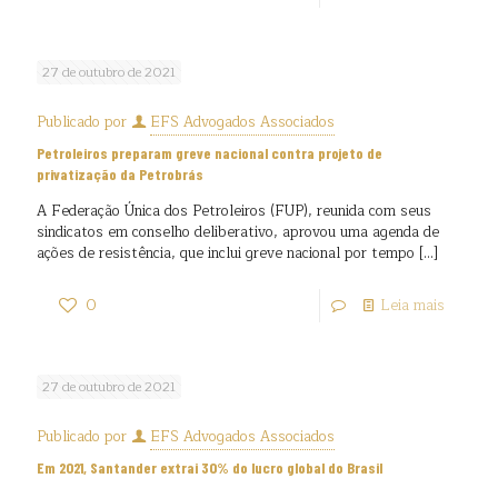
27 de outubro de 2021
Publicado por
EFS Advogados Associados
Petroleiros preparam greve nacional contra projeto de
privatização da Petrobrás
A Federação Única dos Petroleiros (FUP), reunida com seus
sindicatos em conselho deliberativo, aprovou uma agenda de
ações de resistência, que inclui greve nacional por tempo
[…]
0
Leia mais
27 de outubro de 2021
Publicado por
EFS Advogados Associados
Em 2021, Santander extrai 30% do lucro global do Brasil