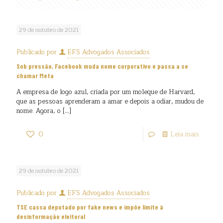
29 de outubro de 2021
Publicado por
EFS Advogados Associados
Sob pressão, Facebook muda nome corporativo e passa a se
chamar Meta
A empresa de logo azul, criada por um moleque de Harvard,
que as pessoas aprenderam a amar e depois a odiar, mudou de
nome. Agora, o
[…]
0
Leia mais
29 de outubro de 2021
Publicado por
EFS Advogados Associados
TSE cassa deputado por fake news e impõe limite à
desinformação eleitoral