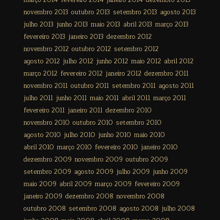
março 2014
fevereiro 2014
janeiro 2014
dezembro 2013
novembro 2013
outubro 2013
setembro 2013
agosto 2013
julho 2013
junho 2013
maio 2013
abril 2013
março 2013
fevereiro 2013
janeiro 2013
dezembro 2012
novembro 2012
outubro 2012
setembro 2012
agosto 2012
julho 2012
junho 2012
maio 2012
abril 2012
março 2012
fevereiro 2012
janeiro 2012
dezembro 2011
novembro 2011
outubro 2011
setembro 2011
agosto 2011
julho 2011
junho 2011
maio 2011
abril 2011
março 2011
fevereiro 2011
janeiro 2011
dezembro 2010
novembro 2010
outubro 2010
setembro 2010
agosto 2010
julho 2010
junho 2010
maio 2010
abril 2010
março 2010
fevereiro 2010
janeiro 2010
dezembro 2009
novembro 2009
outubro 2009
setembro 2009
agosto 2009
julho 2009
junho 2009
maio 2009
abril 2009
março 2009
fevereiro 2009
janeiro 2009
dezembro 2008
novembro 2008
outubro 2008
setembro 2008
agosto 2008
julho 2008