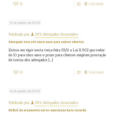
0
Leia mais
14 de janeiro de 2009
Publicado por
EFS Advogados Associados
Advogado terá até cinco anos para cobrar clientes
Entrou em vigor nesta terça-feira (13/1) a Lei 11.902 que reduz
de 10 para cinco anos o prazo para clientes exigirem prestação
de contas dos advogados
[…]
0
Leia mais
14 de janeiro de 2009
Publicado por
EFS Advogados Associados
Déficit do orçamento norte-americano bate recorde