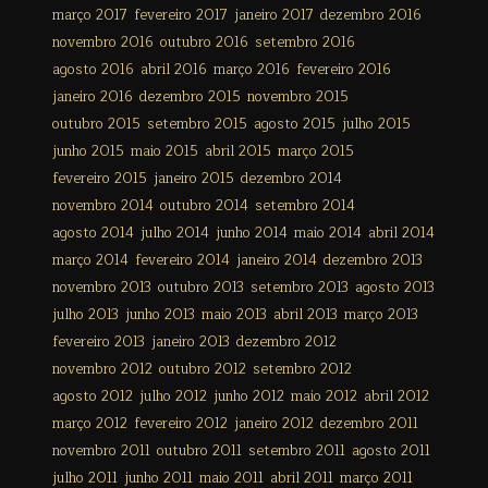
março 2017
fevereiro 2017
janeiro 2017
dezembro 2016
novembro 2016
outubro 2016
setembro 2016
agosto 2016
abril 2016
março 2016
fevereiro 2016
janeiro 2016
dezembro 2015
novembro 2015
outubro 2015
setembro 2015
agosto 2015
julho 2015
junho 2015
maio 2015
abril 2015
março 2015
fevereiro 2015
janeiro 2015
dezembro 2014
novembro 2014
outubro 2014
setembro 2014
agosto 2014
julho 2014
junho 2014
maio 2014
abril 2014
março 2014
fevereiro 2014
janeiro 2014
dezembro 2013
novembro 2013
outubro 2013
setembro 2013
agosto 2013
julho 2013
junho 2013
maio 2013
abril 2013
março 2013
fevereiro 2013
janeiro 2013
dezembro 2012
novembro 2012
outubro 2012
setembro 2012
agosto 2012
julho 2012
junho 2012
maio 2012
abril 2012
março 2012
fevereiro 2012
janeiro 2012
dezembro 2011
novembro 2011
outubro 2011
setembro 2011
agosto 2011
julho 2011
junho 2011
maio 2011
abril 2011
março 2011