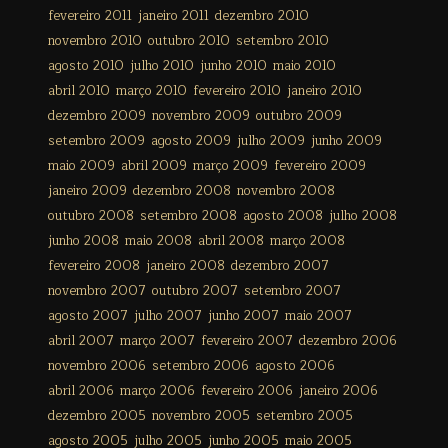
fevereiro 2011
janeiro 2011
dezembro 2010
novembro 2010
outubro 2010
setembro 2010
agosto 2010
julho 2010
junho 2010
maio 2010
abril 2010
março 2010
fevereiro 2010
janeiro 2010
dezembro 2009
novembro 2009
outubro 2009
setembro 2009
agosto 2009
julho 2009
junho 2009
maio 2009
abril 2009
março 2009
fevereiro 2009
janeiro 2009
dezembro 2008
novembro 2008
outubro 2008
setembro 2008
agosto 2008
julho 2008
junho 2008
maio 2008
abril 2008
março 2008
fevereiro 2008
janeiro 2008
dezembro 2007
novembro 2007
outubro 2007
setembro 2007
agosto 2007
julho 2007
junho 2007
maio 2007
abril 2007
março 2007
fevereiro 2007
dezembro 2006
novembro 2006
setembro 2006
agosto 2006
abril 2006
março 2006
fevereiro 2006
janeiro 2006
dezembro 2005
novembro 2005
setembro 2005
agosto 2005
julho 2005
junho 2005
maio 2005