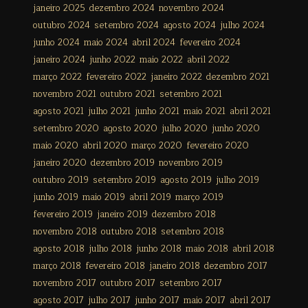
janeiro 2025
dezembro 2024
novembro 2024
outubro 2024
setembro 2024
agosto 2024
julho 2024
junho 2024
maio 2024
abril 2024
fevereiro 2024
janeiro 2024
junho 2022
maio 2022
abril 2022
março 2022
fevereiro 2022
janeiro 2022
dezembro 2021
novembro 2021
outubro 2021
setembro 2021
agosto 2021
julho 2021
junho 2021
maio 2021
abril 2021
setembro 2020
agosto 2020
julho 2020
junho 2020
maio 2020
abril 2020
março 2020
fevereiro 2020
janeiro 2020
dezembro 2019
novembro 2019
outubro 2019
setembro 2019
agosto 2019
julho 2019
junho 2019
maio 2019
abril 2019
março 2019
fevereiro 2019
janeiro 2019
dezembro 2018
novembro 2018
outubro 2018
setembro 2018
agosto 2018
julho 2018
junho 2018
maio 2018
abril 2018
março 2018
fevereiro 2018
janeiro 2018
dezembro 2017
novembro 2017
outubro 2017
setembro 2017
agosto 2017
julho 2017
junho 2017
maio 2017
abril 2017