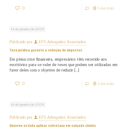
0
Leia mais
14 de janeiro de 2009
Publicado por
EFS Advogados Associados
Tese jurídica garante a redução de impostos
Em plena crise financeira, empresários têm recorrido aos
escritórios para se valer de teses que podem ser utilizadas em
favor deles com o objetivo de reduzir
[…]
0
Leia mais
14 de janeiro de 2009
Publicado por
EFS Advogados Associados
Governo estuda aplicar sobretaxa em calçado chinês