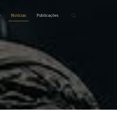
o
Notícias
Publicações