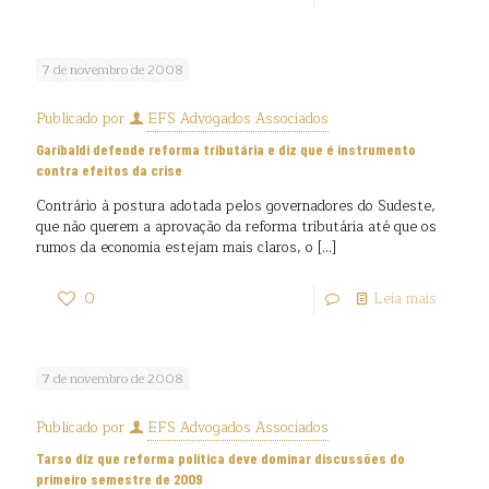
7 de novembro de 2008
Publicado por
EFS Advogados Associados
Garibaldi defende reforma tributária e diz que é instrumento
contra efeitos da crise
Contrário à postura adotada pelos governadores do Sudeste,
que não querem a aprovação da reforma tributária até que os
rumos da economia estejam mais claros, o
[…]
0
Leia mais
7 de novembro de 2008
Publicado por
EFS Advogados Associados
Tarso diz que reforma política deve dominar discussões do
primeiro semestre de 2009