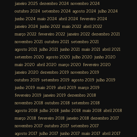
janeiro 2025
dezembro 2024
novembro 2024
outubro 2024
setembro 2024
agosto 2024
julho 2024
junho 2024
maio 2024
abril 2024
fevereiro 2024
janeiro 2024
junho 2022
maio 2022
abril 2022
março 2022
fevereiro 2022
janeiro 2022
dezembro 2021
novembro 2021
outubro 2021
setembro 2021
agosto 2021
julho 2021
junho 2021
maio 2021
abril 2021
setembro 2020
agosto 2020
julho 2020
junho 2020
maio 2020
abril 2020
março 2020
fevereiro 2020
janeiro 2020
dezembro 2019
novembro 2019
outubro 2019
setembro 2019
agosto 2019
julho 2019
junho 2019
maio 2019
abril 2019
março 2019
fevereiro 2019
janeiro 2019
dezembro 2018
novembro 2018
outubro 2018
setembro 2018
agosto 2018
julho 2018
junho 2018
maio 2018
abril 2018
março 2018
fevereiro 2018
janeiro 2018
dezembro 2017
novembro 2017
outubro 2017
setembro 2017
agosto 2017
julho 2017
junho 2017
maio 2017
abril 2017