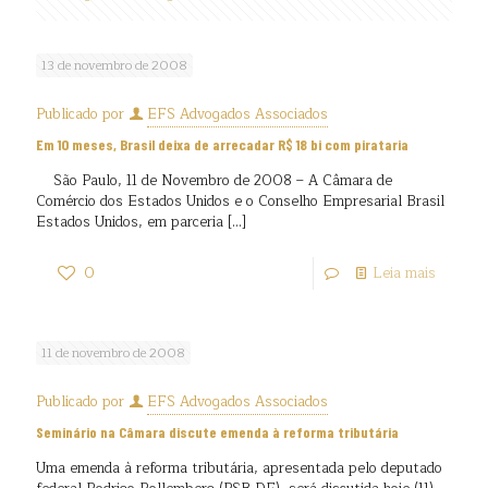
13 de novembro de 2008
Publicado por
EFS Advogados Associados
Em 10 meses, Brasil deixa de arrecadar R$ 18 bi com pirataria
São Paulo, 11 de Novembro de 2008 – A Câmara de
Comércio dos Estados Unidos e o Conselho Empresarial Brasil
Estados Unidos, em parceria
[…]
0
Leia mais
11 de novembro de 2008
Publicado por
EFS Advogados Associados
Seminário na Câmara discute emenda à reforma tributária
Uma emenda à reforma tributária, apresentada pelo deputado