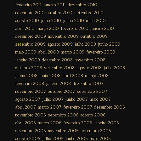
fevereiro 2011
janeiro 2011
dezembro 2010
novembro 2010
outubro 2010
setembro 2010
agosto 2010
julho 2010
junho 2010
maio 2010
abril 2010
março 2010
fevereiro 2010
janeiro 2010
dezembro 2009
novembro 2009
outubro 2009
setembro 2009
agosto 2009
julho 2009
junho 2009
maio 2009
abril 2009
março 2009
fevereiro 2009
janeiro 2009
dezembro 2008
novembro 2008
outubro 2008
setembro 2008
agosto 2008
julho 2008
junho 2008
maio 2008
abril 2008
março 2008
fevereiro 2008
janeiro 2008
dezembro 2007
novembro 2007
outubro 2007
setembro 2007
agosto 2007
julho 2007
junho 2007
maio 2007
abril 2007
março 2007
fevereiro 2007
dezembro 2006
novembro 2006
setembro 2006
agosto 2006
abril 2006
março 2006
fevereiro 2006
janeiro 2006
dezembro 2005
novembro 2005
setembro 2005
agosto 2005
julho 2005
junho 2005
maio 2005