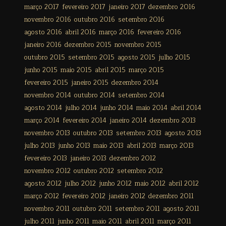
março 2017
fevereiro 2017
janeiro 2017
dezembro 2016
novembro 2016
outubro 2016
setembro 2016
agosto 2016
abril 2016
março 2016
fevereiro 2016
janeiro 2016
dezembro 2015
novembro 2015
outubro 2015
setembro 2015
agosto 2015
julho 2015
junho 2015
maio 2015
abril 2015
março 2015
fevereiro 2015
janeiro 2015
dezembro 2014
novembro 2014
outubro 2014
setembro 2014
agosto 2014
julho 2014
junho 2014
maio 2014
abril 2014
março 2014
fevereiro 2014
janeiro 2014
dezembro 2013
novembro 2013
outubro 2013
setembro 2013
agosto 2013
julho 2013
junho 2013
maio 2013
abril 2013
março 2013
fevereiro 2013
janeiro 2013
dezembro 2012
novembro 2012
outubro 2012
setembro 2012
agosto 2012
julho 2012
junho 2012
maio 2012
abril 2012
março 2012
fevereiro 2012
janeiro 2012
dezembro 2011
novembro 2011
outubro 2011
setembro 2011
agosto 2011
julho 2011
junho 2011
maio 2011
abril 2011
março 2011