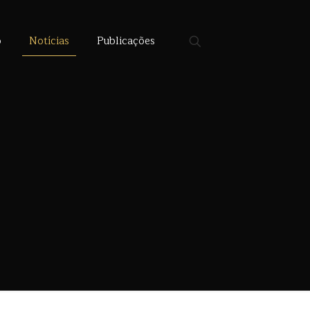
o
Notícias
Publicações