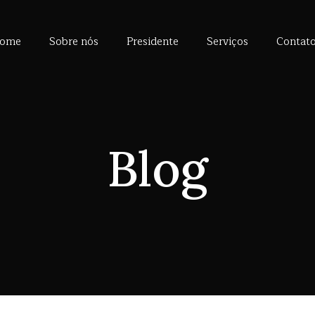
ome
Sobre nós
Presidente
Serviços
Contat
Blog