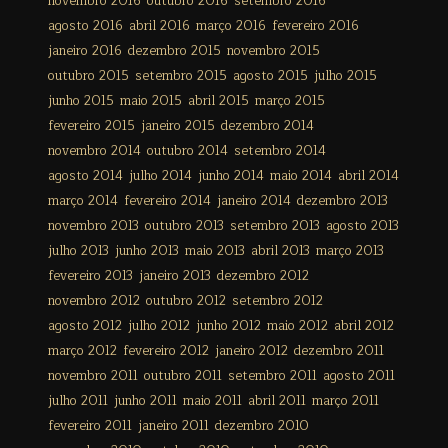
novembro 2016
outubro 2016
setembro 2016
agosto 2016
abril 2016
março 2016
fevereiro 2016
janeiro 2016
dezembro 2015
novembro 2015
outubro 2015
setembro 2015
agosto 2015
julho 2015
junho 2015
maio 2015
abril 2015
março 2015
fevereiro 2015
janeiro 2015
dezembro 2014
novembro 2014
outubro 2014
setembro 2014
agosto 2014
julho 2014
junho 2014
maio 2014
abril 2014
março 2014
fevereiro 2014
janeiro 2014
dezembro 2013
novembro 2013
outubro 2013
setembro 2013
agosto 2013
julho 2013
junho 2013
maio 2013
abril 2013
março 2013
fevereiro 2013
janeiro 2013
dezembro 2012
novembro 2012
outubro 2012
setembro 2012
agosto 2012
julho 2012
junho 2012
maio 2012
abril 2012
março 2012
fevereiro 2012
janeiro 2012
dezembro 2011
novembro 2011
outubro 2011
setembro 2011
agosto 2011
julho 2011
junho 2011
maio 2011
abril 2011
março 2011
fevereiro 2011
janeiro 2011
dezembro 2010