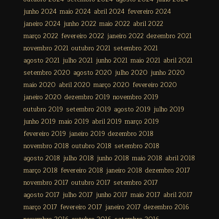
junho 2024
maio 2024
abril 2024
fevereiro 2024
janeiro 2024
junho 2022
maio 2022
abril 2022
março 2022
fevereiro 2022
janeiro 2022
dezembro 2021
novembro 2021
outubro 2021
setembro 2021
agosto 2021
julho 2021
junho 2021
maio 2021
abril 2021
setembro 2020
agosto 2020
julho 2020
junho 2020
maio 2020
abril 2020
março 2020
fevereiro 2020
janeiro 2020
dezembro 2019
novembro 2019
outubro 2019
setembro 2019
agosto 2019
julho 2019
junho 2019
maio 2019
abril 2019
março 2019
fevereiro 2019
janeiro 2019
dezembro 2018
novembro 2018
outubro 2018
setembro 2018
agosto 2018
julho 2018
junho 2018
maio 2018
abril 2018
março 2018
fevereiro 2018
janeiro 2018
dezembro 2017
novembro 2017
outubro 2017
setembro 2017
agosto 2017
julho 2017
junho 2017
maio 2017
abril 2017
março 2017
fevereiro 2017
janeiro 2017
dezembro 2016