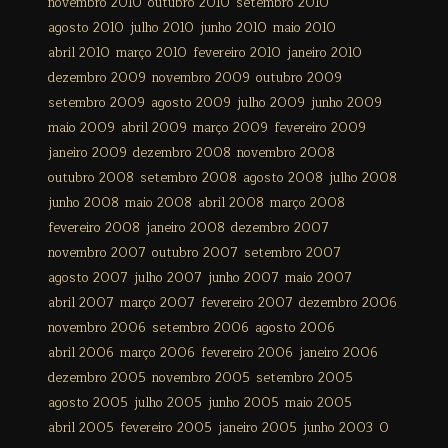
novembro 2010
outubro 2010
setembro 2010
agosto 2010
julho 2010
junho 2010
maio 2010
abril 2010
março 2010
fevereiro 2010
janeiro 2010
dezembro 2009
novembro 2009
outubro 2009
setembro 2009
agosto 2009
julho 2009
junho 2009
maio 2009
abril 2009
março 2009
fevereiro 2009
janeiro 2009
dezembro 2008
novembro 2008
outubro 2008
setembro 2008
agosto 2008
julho 2008
junho 2008
maio 2008
abril 2008
março 2008
fevereiro 2008
janeiro 2008
dezembro 2007
novembro 2007
outubro 2007
setembro 2007
agosto 2007
julho 2007
junho 2007
maio 2007
abril 2007
março 2007
fevereiro 2007
dezembro 2006
novembro 2006
setembro 2006
agosto 2006
abril 2006
março 2006
fevereiro 2006
janeiro 2006
dezembro 2005
novembro 2005
setembro 2005
agosto 2005
julho 2005
junho 2005
maio 2005
abril 2005
fevereiro 2005
janeiro 2005
junho 2003
0