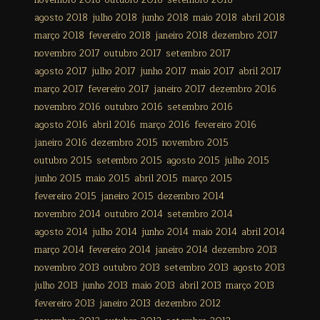
novembro 2018
outubro 2018
setembro 2018
agosto 2018
julho 2018
junho 2018
maio 2018
abril 2018
março 2018
fevereiro 2018
janeiro 2018
dezembro 2017
novembro 2017
outubro 2017
setembro 2017
agosto 2017
julho 2017
junho 2017
maio 2017
abril 2017
março 2017
fevereiro 2017
janeiro 2017
dezembro 2016
novembro 2016
outubro 2016
setembro 2016
agosto 2016
abril 2016
março 2016
fevereiro 2016
janeiro 2016
dezembro 2015
novembro 2015
outubro 2015
setembro 2015
agosto 2015
julho 2015
junho 2015
maio 2015
abril 2015
março 2015
fevereiro 2015
janeiro 2015
dezembro 2014
novembro 2014
outubro 2014
setembro 2014
agosto 2014
julho 2014
junho 2014
maio 2014
abril 2014
março 2014
fevereiro 2014
janeiro 2014
dezembro 2013
novembro 2013
outubro 2013
setembro 2013
agosto 2013
julho 2013
junho 2013
maio 2013
abril 2013
março 2013
fevereiro 2013
janeiro 2013
dezembro 2012