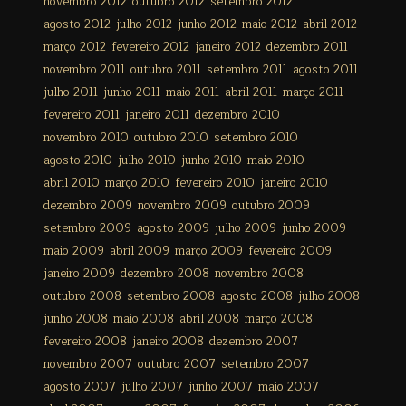
novembro 2012
outubro 2012
setembro 2012
agosto 2012
julho 2012
junho 2012
maio 2012
abril 2012
março 2012
fevereiro 2012
janeiro 2012
dezembro 2011
novembro 2011
outubro 2011
setembro 2011
agosto 2011
julho 2011
junho 2011
maio 2011
abril 2011
março 2011
fevereiro 2011
janeiro 2011
dezembro 2010
novembro 2010
outubro 2010
setembro 2010
agosto 2010
julho 2010
junho 2010
maio 2010
abril 2010
março 2010
fevereiro 2010
janeiro 2010
dezembro 2009
novembro 2009
outubro 2009
setembro 2009
agosto 2009
julho 2009
junho 2009
maio 2009
abril 2009
março 2009
fevereiro 2009
janeiro 2009
dezembro 2008
novembro 2008
outubro 2008
setembro 2008
agosto 2008
julho 2008
junho 2008
maio 2008
abril 2008
março 2008
fevereiro 2008
janeiro 2008
dezembro 2007
novembro 2007
outubro 2007
setembro 2007
agosto 2007
julho 2007
junho 2007
maio 2007