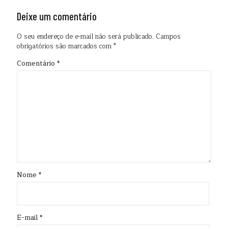
Deixe um comentário
O seu endereço de e-mail não será publicado.
Campos
obrigatórios são marcados com
*
Comentário
*
Nome
*
E-mail
*