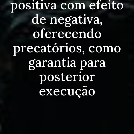
positiva com efeito
de negativa,
oferecendo
precatórios, como
garantia para
posterior
execução