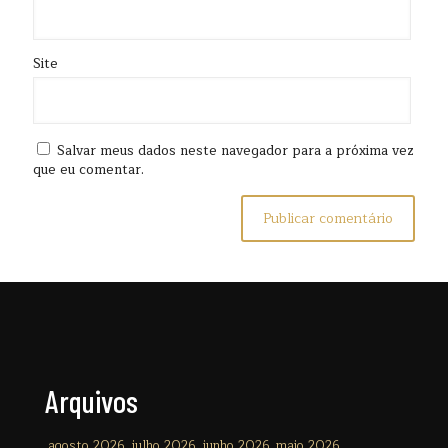
Site
Salvar meus dados neste navegador para a próxima vez
que eu comentar.
Arquivos
agosto 2026
julho 2026
junho 2026
maio 2026