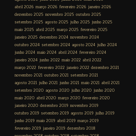
abril 2026
março 2026
fevereiro 2026
janeiro 2026
dezembro 2025
novembro 2025
outubro 2025
setembro 2025
agosto 2025
julho 2025
junho 2025
maio 2025
abril 2025
março 2025
fevereiro 2025
janeiro 2025
dezembro 2024
novembro 2024
outubro 2024
setembro 2024
agosto 2024
julho 2024
junho 2024
maio 2024
abril 2024
fevereiro 2024
janeiro 2024
junho 2022
maio 2022
abril 2022
março 2022
fevereiro 2022
janeiro 2022
dezembro 2021
novembro 2021
outubro 2021
setembro 2021
agosto 2021
julho 2021
junho 2021
maio 2021
abril 2021
setembro 2020
agosto 2020
julho 2020
junho 2020
maio 2020
abril 2020
março 2020
fevereiro 2020
janeiro 2020
dezembro 2019
novembro 2019
outubro 2019
setembro 2019
agosto 2019
julho 2019
junho 2019
maio 2019
abril 2019
março 2019
fevereiro 2019
janeiro 2019
dezembro 2018