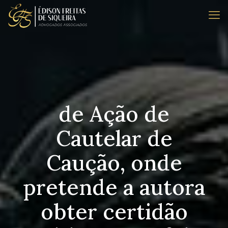
de Ação de
Cautelar de
Caução, onde
pretende a autora
obter certidão