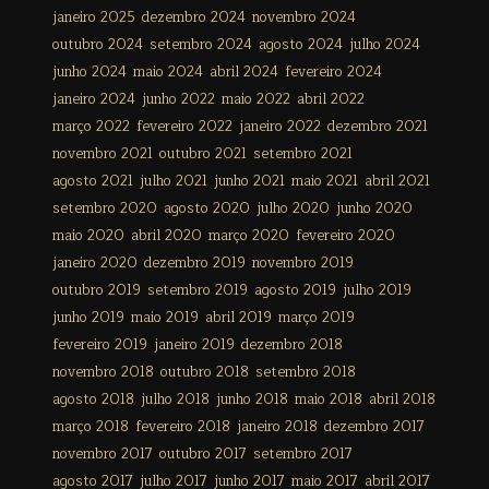
janeiro 2025
dezembro 2024
novembro 2024
outubro 2024
setembro 2024
agosto 2024
julho 2024
junho 2024
maio 2024
abril 2024
fevereiro 2024
janeiro 2024
junho 2022
maio 2022
abril 2022
março 2022
fevereiro 2022
janeiro 2022
dezembro 2021
novembro 2021
outubro 2021
setembro 2021
agosto 2021
julho 2021
junho 2021
maio 2021
abril 2021
setembro 2020
agosto 2020
julho 2020
junho 2020
maio 2020
abril 2020
março 2020
fevereiro 2020
janeiro 2020
dezembro 2019
novembro 2019
outubro 2019
setembro 2019
agosto 2019
julho 2019
junho 2019
maio 2019
abril 2019
março 2019
fevereiro 2019
janeiro 2019
dezembro 2018
novembro 2018
outubro 2018
setembro 2018
agosto 2018
julho 2018
junho 2018
maio 2018
abril 2018
março 2018
fevereiro 2018
janeiro 2018
dezembro 2017
novembro 2017
outubro 2017
setembro 2017
agosto 2017
julho 2017
junho 2017
maio 2017
abril 2017