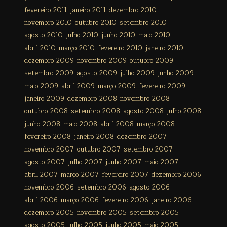
fevereiro 2011
janeiro 2011
dezembro 2010
novembro 2010
outubro 2010
setembro 2010
agosto 2010
julho 2010
junho 2010
maio 2010
abril 2010
março 2010
fevereiro 2010
janeiro 2010
dezembro 2009
novembro 2009
outubro 2009
setembro 2009
agosto 2009
julho 2009
junho 2009
maio 2009
abril 2009
março 2009
fevereiro 2009
janeiro 2009
dezembro 2008
novembro 2008
outubro 2008
setembro 2008
agosto 2008
julho 2008
junho 2008
maio 2008
abril 2008
março 2008
fevereiro 2008
janeiro 2008
dezembro 2007
novembro 2007
outubro 2007
setembro 2007
agosto 2007
julho 2007
junho 2007
maio 2007
abril 2007
março 2007
fevereiro 2007
dezembro 2006
novembro 2006
setembro 2006
agosto 2006
abril 2006
março 2006
fevereiro 2006
janeiro 2006
dezembro 2005
novembro 2005
setembro 2005
agosto 2005
julho 2005
junho 2005
maio 2005