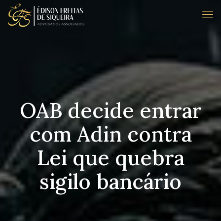
OAB decide entrar
com Adin contra
Lei que quebra
sigilo bancário