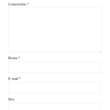
Comentário
*
Nome
*
E-mail
*
Site