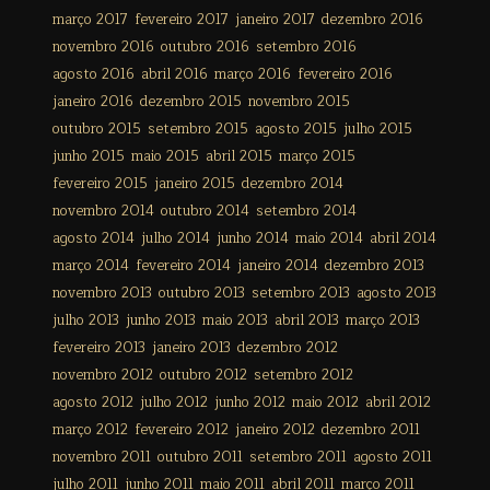
março 2017
fevereiro 2017
janeiro 2017
dezembro 2016
novembro 2016
outubro 2016
setembro 2016
agosto 2016
abril 2016
março 2016
fevereiro 2016
janeiro 2016
dezembro 2015
novembro 2015
outubro 2015
setembro 2015
agosto 2015
julho 2015
junho 2015
maio 2015
abril 2015
março 2015
fevereiro 2015
janeiro 2015
dezembro 2014
novembro 2014
outubro 2014
setembro 2014
agosto 2014
julho 2014
junho 2014
maio 2014
abril 2014
março 2014
fevereiro 2014
janeiro 2014
dezembro 2013
novembro 2013
outubro 2013
setembro 2013
agosto 2013
julho 2013
junho 2013
maio 2013
abril 2013
março 2013
fevereiro 2013
janeiro 2013
dezembro 2012
novembro 2012
outubro 2012
setembro 2012
agosto 2012
julho 2012
junho 2012
maio 2012
abril 2012
março 2012
fevereiro 2012
janeiro 2012
dezembro 2011
novembro 2011
outubro 2011
setembro 2011
agosto 2011
julho 2011
junho 2011
maio 2011
abril 2011
março 2011