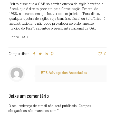
Britto disse que a OAB só admite quebra do sigilo bancário e
fiscal, que é direito previsto pela Constituição Federal de
1988, nos casos em que houver ordem judicial. “Fora disso,
qualquer quebra de sigilo, seja bancário, fiscal ou telefônico, é
inconstitucional e não pode prevalecer no ordenamento
jurídico do País”, salientou o presidente nacional da OAB.
Fonte: OAB
Compartilhar
0
EFS Advogados Associados
Deixe um comentário
O seu endereço de e-mail não será publicado.
Campos
obrigatórios são marcados com
*