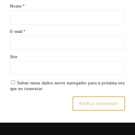
Nome
*
E-mail
*
Site
Salvar meus dados neste navegador para a próxima vez
que eu comentar.