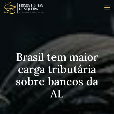
Brasil tem maior
carga tributária
sobre bancos da
AL