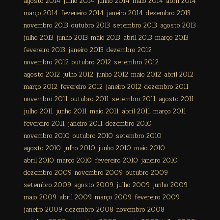
agosto 2014
julho 2014
junho 2014
maio 2014
abril 2014
março 2014
fevereiro 2014
janeiro 2014
dezembro 2013
novembro 2013
outubro 2013
setembro 2013
agosto 2013
julho 2013
junho 2013
maio 2013
abril 2013
março 2013
fevereiro 2013
janeiro 2013
dezembro 2012
novembro 2012
outubro 2012
setembro 2012
agosto 2012
julho 2012
junho 2012
maio 2012
abril 2012
março 2012
fevereiro 2012
janeiro 2012
dezembro 2011
novembro 2011
outubro 2011
setembro 2011
agosto 2011
julho 2011
junho 2011
maio 2011
abril 2011
março 2011
fevereiro 2011
janeiro 2011
dezembro 2010
novembro 2010
outubro 2010
setembro 2010
agosto 2010
julho 2010
junho 2010
maio 2010
abril 2010
março 2010
fevereiro 2010
janeiro 2010
dezembro 2009
novembro 2009
outubro 2009
setembro 2009
agosto 2009
julho 2009
junho 2009
maio 2009
abril 2009
março 2009
fevereiro 2009
janeiro 2009
dezembro 2008
novembro 2008