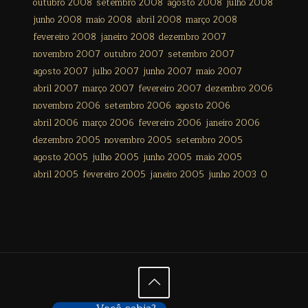
outubro 2008
setembro 2008
agosto 2008
julho 2008
junho 2008
maio 2008
abril 2008
março 2008
fevereiro 2008
janeiro 2008
dezembro 2007
novembro 2007
outubro 2007
setembro 2007
agosto 2007
julho 2007
junho 2007
maio 2007
abril 2007
março 2007
fevereiro 2007
dezembro 2006
novembro 2006
setembro 2006
agosto 2006
abril 2006
março 2006
fevereiro 2006
janeiro 2006
dezembro 2005
novembro 2005
setembro 2005
agosto 2005
julho 2005
junho 2005
maio 2005
abril 2005
fevereiro 2005
janeiro 2005
junho 2003
0