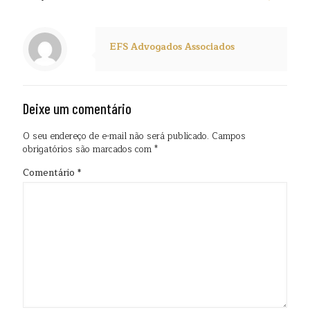
EFS Advogados Associados
Deixe um comentário
O seu endereço de e-mail não será publicado.
Campos
obrigatórios são marcados com
*
Comentário
*