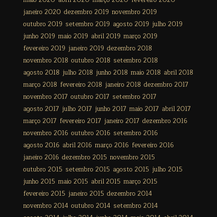
maio 2020
abril 2020
março 2020
fevereiro 2020
janeiro 2020
dezembro 2019
novembro 2019
outubro 2019
setembro 2019
agosto 2019
julho 2019
junho 2019
maio 2019
abril 2019
março 2019
fevereiro 2019
janeiro 2019
dezembro 2018
novembro 2018
outubro 2018
setembro 2018
agosto 2018
julho 2018
junho 2018
maio 2018
abril 2018
março 2018
fevereiro 2018
janeiro 2018
dezembro 2017
novembro 2017
outubro 2017
setembro 2017
agosto 2017
julho 2017
junho 2017
maio 2017
abril 2017
março 2017
fevereiro 2017
janeiro 2017
dezembro 2016
novembro 2016
outubro 2016
setembro 2016
agosto 2016
abril 2016
março 2016
fevereiro 2016
janeiro 2016
dezembro 2015
novembro 2015
outubro 2015
setembro 2015
agosto 2015
julho 2015
junho 2015
maio 2015
abril 2015
março 2015
fevereiro 2015
janeiro 2015
dezembro 2014
novembro 2014
outubro 2014
setembro 2014