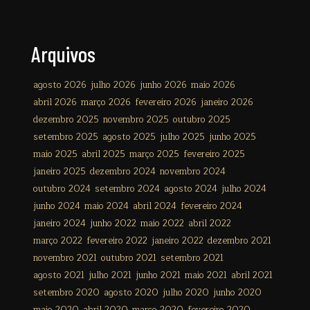
Arquivos
agosto 2026
julho 2026
junho 2026
maio 2026
abril 2026
março 2026
fevereiro 2026
janeiro 2026
dezembro 2025
novembro 2025
outubro 2025
setembro 2025
agosto 2025
julho 2025
junho 2025
maio 2025
abril 2025
março 2025
fevereiro 2025
janeiro 2025
dezembro 2024
novembro 2024
outubro 2024
setembro 2024
agosto 2024
julho 2024
junho 2024
maio 2024
abril 2024
fevereiro 2024
janeiro 2024
junho 2022
maio 2022
abril 2022
março 2022
fevereiro 2022
janeiro 2022
dezembro 2021
novembro 2021
outubro 2021
setembro 2021
agosto 2021
julho 2021
junho 2021
maio 2021
abril 2021
setembro 2020
agosto 2020
julho 2020
junho 2020