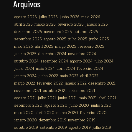
Arquivos
agosto 2026
julho 2026
junho 2026
maio 2026
abril 2026
março 2026
fevereiro 2026
janeiro 2026
dezembro 2025
novembro 2025
outubro 2025
setembro 2025
agosto 2025
julho 2025
junho 2025
maio 2025
abril 2025
março 2025
fevereiro 2025
janeiro 2025
dezembro 2024
novembro 2024
outubro 2024
setembro 2024
agosto 2024
julho 2024
junho 2024
maio 2024
abril 2024
fevereiro 2024
janeiro 2024
junho 2022
maio 2022
abril 2022
março 2022
fevereiro 2022
janeiro 2022
dezembro 2021
novembro 2021
outubro 2021
setembro 2021
agosto 2021
julho 2021
junho 2021
maio 2021
abril 2021
setembro 2020
agosto 2020
julho 2020
junho 2020
maio 2020
abril 2020
março 2020
fevereiro 2020
janeiro 2020
dezembro 2019
novembro 2019
outubro 2019
setembro 2019
agosto 2019
julho 2019