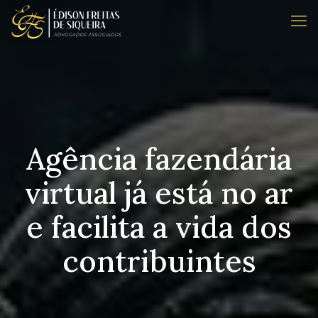
Agência fazendária
virtual já está no ar
e facilita a vida dos
contribuintes