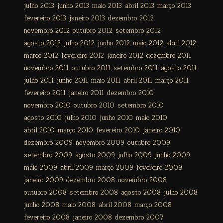
julho 2013
junho 2013
maio 2013
abril 2013
março 2013
fevereiro 2013
janeiro 2013
dezembro 2012
novembro 2012
outubro 2012
setembro 2012
agosto 2012
julho 2012
junho 2012
maio 2012
abril 2012
março 2012
fevereiro 2012
janeiro 2012
dezembro 2011
novembro 2011
outubro 2011
setembro 2011
agosto 2011
julho 2011
junho 2011
maio 2011
abril 2011
março 2011
fevereiro 2011
janeiro 2011
dezembro 2010
novembro 2010
outubro 2010
setembro 2010
agosto 2010
julho 2010
junho 2010
maio 2010
abril 2010
março 2010
fevereiro 2010
janeiro 2010
dezembro 2009
novembro 2009
outubro 2009
setembro 2009
agosto 2009
julho 2009
junho 2009
maio 2009
abril 2009
março 2009
fevereiro 2009
janeiro 2009
dezembro 2008
novembro 2008
outubro 2008
setembro 2008
agosto 2008
julho 2008
junho 2008
maio 2008
abril 2008
março 2008
fevereiro 2008
janeiro 2008
dezembro 2007