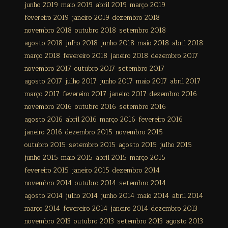
junho 2019
maio 2019
abril 2019
março 2019
fevereiro 2019
janeiro 2019
dezembro 2018
novembro 2018
outubro 2018
setembro 2018
agosto 2018
julho 2018
junho 2018
maio 2018
abril 2018
março 2018
fevereiro 2018
janeiro 2018
dezembro 2017
novembro 2017
outubro 2017
setembro 2017
agosto 2017
julho 2017
junho 2017
maio 2017
abril 2017
março 2017
fevereiro 2017
janeiro 2017
dezembro 2016
novembro 2016
outubro 2016
setembro 2016
agosto 2016
abril 2016
março 2016
fevereiro 2016
janeiro 2016
dezembro 2015
novembro 2015
outubro 2015
setembro 2015
agosto 2015
julho 2015
junho 2015
maio 2015
abril 2015
março 2015
fevereiro 2015
janeiro 2015
dezembro 2014
novembro 2014
outubro 2014
setembro 2014
agosto 2014
julho 2014
junho 2014
maio 2014
abril 2014
março 2014
fevereiro 2014
janeiro 2014
dezembro 2013
novembro 2013
outubro 2013
setembro 2013
agosto 2013