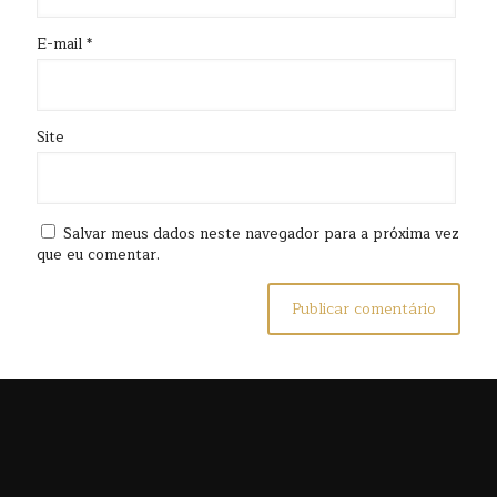
E-mail
*
Site
Salvar meus dados neste navegador para a próxima vez
que eu comentar.