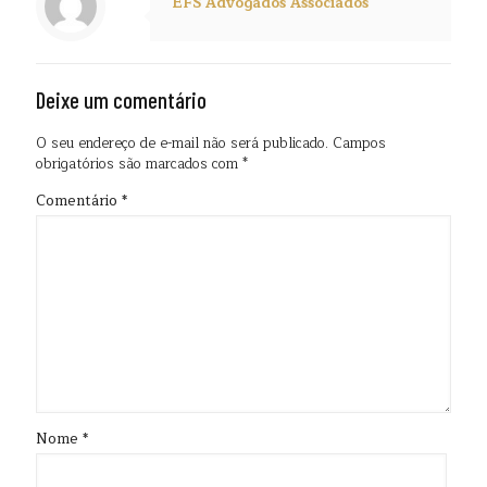
EFS Advogados Associados
Deixe um comentário
O seu endereço de e-mail não será publicado.
Campos
obrigatórios são marcados com
*
Comentário
*
Nome
*