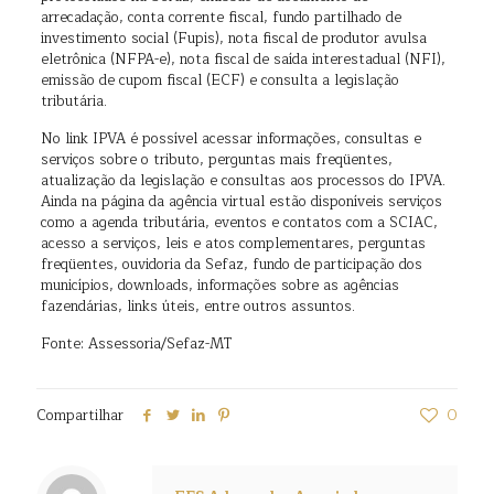
arrecadação, conta corrente fiscal, fundo partilhado de
investimento social (Fupis), nota fiscal de produtor avulsa
eletrônica (NFPA-e), nota fiscal de saída interestadual (NFI),
emissão de cupom fiscal (ECF) e consulta a legislação
tributária.
No link IPVA é possível acessar informações, consultas e
serviços sobre o tributo, perguntas mais freqüentes,
atualização da legislação e consultas aos processos do IPVA.
Ainda na página da agência virtual estão disponíveis serviços
como a agenda tributária, eventos e contatos com a SCIAC,
acesso a serviços, leis e atos complementares, perguntas
freqüentes, ouvidoria da Sefaz, fundo de participação dos
municípios, downloads, informações sobre as agências
fazendárias, links úteis, entre outros assuntos.
Fonte: Assessoria/Sefaz-MT
Compartilhar
0