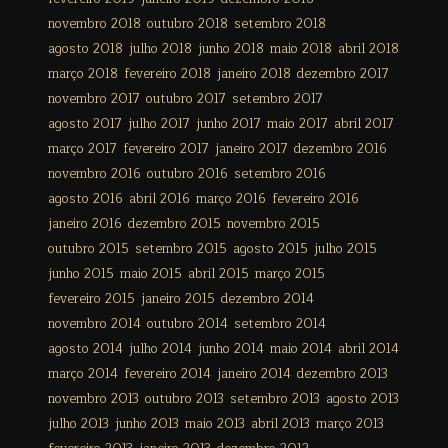
novembro 2018
outubro 2018
setembro 2018
agosto 2018
julho 2018
junho 2018
maio 2018
abril 2018
março 2018
fevereiro 2018
janeiro 2018
dezembro 2017
novembro 2017
outubro 2017
setembro 2017
agosto 2017
julho 2017
junho 2017
maio 2017
abril 2017
março 2017
fevereiro 2017
janeiro 2017
dezembro 2016
novembro 2016
outubro 2016
setembro 2016
agosto 2016
abril 2016
março 2016
fevereiro 2016
janeiro 2016
dezembro 2015
novembro 2015
outubro 2015
setembro 2015
agosto 2015
julho 2015
junho 2015
maio 2015
abril 2015
março 2015
fevereiro 2015
janeiro 2015
dezembro 2014
novembro 2014
outubro 2014
setembro 2014
agosto 2014
julho 2014
junho 2014
maio 2014
abril 2014
março 2014
fevereiro 2014
janeiro 2014
dezembro 2013
novembro 2013
outubro 2013
setembro 2013
agosto 2013
julho 2013
junho 2013
maio 2013
abril 2013
março 2013