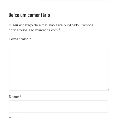
Deixe um comentário
O seu endereço de e-mail não será publicado.
Campos
obrigatórios são marcados com
*
Comentário
*
Nome
*