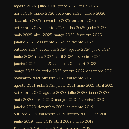
agosto 2026
julho 2026
junho 2026
maio 2026
abril 2026
março 2026
fevereiro 2026
janeiro 2026
dezembro 2025
novembro 2025
outubro 2025
setembro 2025
agosto 2025
julho 2025
junho 2025
maio 2025
abril 2025
março 2025
fevereiro 2025
janeiro 2025
dezembro 2024
novembro 2024
outubro 2024
setembro 2024
agosto 2024
julho 2024
junho 2024
maio 2024
abril 2024
fevereiro 2024
janeiro 2024
junho 2022
maio 2022
abril 2022
março 2022
fevereiro 2022
janeiro 2022
dezembro 2021
novembro 2021
outubro 2021
setembro 2021
agosto 2021
julho 2021
junho 2021
maio 2021
abril 2021
setembro 2020
agosto 2020
julho 2020
junho 2020
maio 2020
abril 2020
março 2020
fevereiro 2020
janeiro 2020
dezembro 2019
novembro 2019
outubro 2019
setembro 2019
agosto 2019
julho 2019
junho 2019
maio 2019
abril 2019
março 2019
fevereiro 2019
janeiro 2019
dezembro 2018