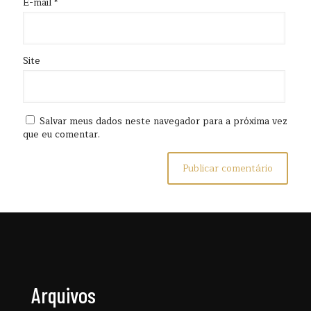
E-mail
*
Site
Salvar meus dados neste navegador para a próxima vez
que eu comentar.
Arquivos