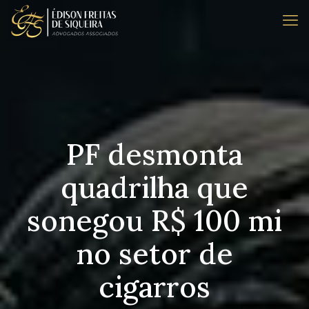
PF desmonta
quadrilha que
sonegou R$ 100 mi
no setor de
cigarros