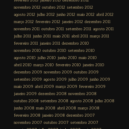
fevereiro 2013
janeiro 2013
dezembro 2012
novembro 2012
outubro 2012
setembro 2012
agosto 2012
julho 2012
junho 2012
maio 2012
abril 2012
março 2012
fevereiro 2012
janeiro 2012
dezembro 2011
novembro 2011
outubro 2011
setembro 2011
agosto 2011
julho 2011
junho 2011
maio 2011
abril 2011
março 2011
fevereiro 2011
janeiro 2011
dezembro 2010
novembro 2010
outubro 2010
setembro 2010
agosto 2010
julho 2010
junho 2010
maio 2010
abril 2010
março 2010
fevereiro 2010
janeiro 2010
dezembro 2009
novembro 2009
outubro 2009
setembro 2009
agosto 2009
julho 2009
junho 2009
maio 2009
abril 2009
março 2009
fevereiro 2009
janeiro 2009
dezembro 2008
novembro 2008
outubro 2008
setembro 2008
agosto 2008
julho 2008
junho 2008
maio 2008
abril 2008
março 2008
fevereiro 2008
janeiro 2008
dezembro 2007
novembro 2007
outubro 2007
setembro 2007