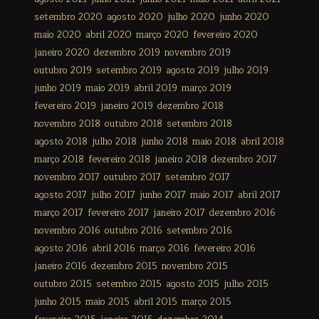
setembro 2020
agosto 2020
julho 2020
junho 2020
maio 2020
abril 2020
março 2020
fevereiro 2020
janeiro 2020
dezembro 2019
novembro 2019
outubro 2019
setembro 2019
agosto 2019
julho 2019
junho 2019
maio 2019
abril 2019
março 2019
fevereiro 2019
janeiro 2019
dezembro 2018
novembro 2018
outubro 2018
setembro 2018
agosto 2018
julho 2018
junho 2018
maio 2018
abril 2018
março 2018
fevereiro 2018
janeiro 2018
dezembro 2017
novembro 2017
outubro 2017
setembro 2017
agosto 2017
julho 2017
junho 2017
maio 2017
abril 2017
março 2017
fevereiro 2017
janeiro 2017
dezembro 2016
novembro 2016
outubro 2016
setembro 2016
agosto 2016
abril 2016
março 2016
fevereiro 2016
janeiro 2016
dezembro 2015
novembro 2015
outubro 2015
setembro 2015
agosto 2015
julho 2015
junho 2015
maio 2015
abril 2015
março 2015