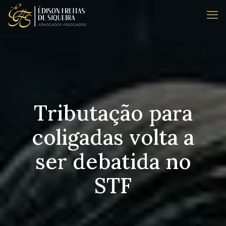
Tributação para
coligadas volta a
ser debatida no
STF