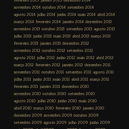
fevereiro 2015
janeiro 2015
dezembro 2014
novembro 2014
outubro 2014
setembro 2014
agosto 2014
julho 2014
junho 2014
maio 2014
abril 2014
março 2014
fevereiro 2014
janeiro 2014
dezembro 2013
novembro 2013
outubro 2013
setembro 2013
agosto 2013
julho 2013
junho 2013
maio 2013
abril 2013
março 2013
fevereiro 2013
janeiro 2013
dezembro 2012
novembro 2012
outubro 2012
setembro 2012
agosto 2012
julho 2012
junho 2012
maio 2012
abril 2012
março 2012
fevereiro 2012
janeiro 2012
dezembro 2011
novembro 2011
outubro 2011
setembro 2011
agosto 2011
julho 2011
junho 2011
maio 2011
abril 2011
março 2011
fevereiro 2011
janeiro 2011
dezembro 2010
novembro 2010
outubro 2010
setembro 2010
agosto 2010
julho 2010
junho 2010
maio 2010
abril 2010
março 2010
fevereiro 2010
janeiro 2010
dezembro 2009
novembro 2009
outubro 2009
setembro 2009
agosto 2009
julho 2009
junho 2009