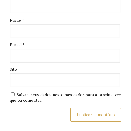
Nome
*
E-mail
*
Site
Salvar meus dados neste navegador para a próxima vez
que eu comentar.