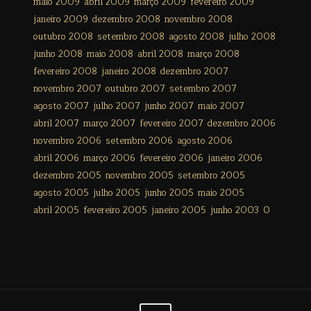
maio 2009
abril 2009
março 2009
fevereiro 2009
janeiro 2009
dezembro 2008
novembro 2008
outubro 2008
setembro 2008
agosto 2008
julho 2008
junho 2008
maio 2008
abril 2008
março 2008
fevereiro 2008
janeiro 2008
dezembro 2007
novembro 2007
outubro 2007
setembro 2007
agosto 2007
julho 2007
junho 2007
maio 2007
abril 2007
março 2007
fevereiro 2007
dezembro 2006
novembro 2006
setembro 2006
agosto 2006
abril 2006
março 2006
fevereiro 2006
janeiro 2006
dezembro 2005
novembro 2005
setembro 2005
agosto 2005
julho 2005
junho 2005
maio 2005
abril 2005
fevereiro 2005
janeiro 2005
junho 2003
0