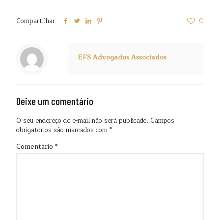
Compartilhar
0
EFS Advogados Associados
Deixe um comentário
O seu endereço de e-mail não será publicado.
Campos
obrigatórios são marcados com
*
Comentário
*