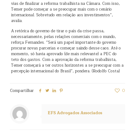
vias de finalizar a reforma trabalhista na Câmara. Com isso,
Temer pode começar a se preocupar mais com o cenário
internacional. Sobretudo em relação aos investimentos”,
avalia.
A retórica do governo de tirar o país da crise passa,
necessariamente, pelas relações comerciais com o mundo,
reforça Fernandes. “Será um papel importante do governo
procurar novas parcerias e começar saindo desse caos. Até o
momento, só havia aprovado (de mais relevante) a PEC do
teto dos gastos. Com a aprovação da reforma trabalhista,
Temer começará a ter outros horizontes a se preocupar com a
percepção internacional do Brasil”, pondera. (Rodolfo Costa)
Compartilhar
0
EFS Advogados Associados