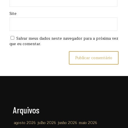
Site
Salvar meus dados neste navegador para a próxima vez
que eu comentar.
Arquivos
agosto 2026
julho 2026
junho 2026
maio 2026