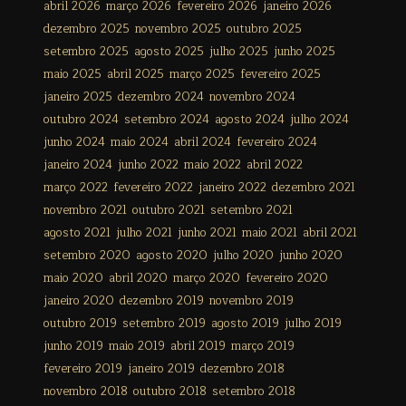
abril 2026
março 2026
fevereiro 2026
janeiro 2026
dezembro 2025
novembro 2025
outubro 2025
setembro 2025
agosto 2025
julho 2025
junho 2025
maio 2025
abril 2025
março 2025
fevereiro 2025
janeiro 2025
dezembro 2024
novembro 2024
outubro 2024
setembro 2024
agosto 2024
julho 2024
junho 2024
maio 2024
abril 2024
fevereiro 2024
janeiro 2024
junho 2022
maio 2022
abril 2022
março 2022
fevereiro 2022
janeiro 2022
dezembro 2021
novembro 2021
outubro 2021
setembro 2021
agosto 2021
julho 2021
junho 2021
maio 2021
abril 2021
setembro 2020
agosto 2020
julho 2020
junho 2020
maio 2020
abril 2020
março 2020
fevereiro 2020
janeiro 2020
dezembro 2019
novembro 2019
outubro 2019
setembro 2019
agosto 2019
julho 2019
junho 2019
maio 2019
abril 2019
março 2019
fevereiro 2019
janeiro 2019
dezembro 2018
novembro 2018
outubro 2018
setembro 2018