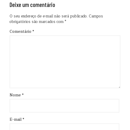
Deixe um comentário
O seu endereço de e-mail não será publicado.
Campos
obrigatórios são marcados com
*
Comentário
*
Nome
*
E-mail
*