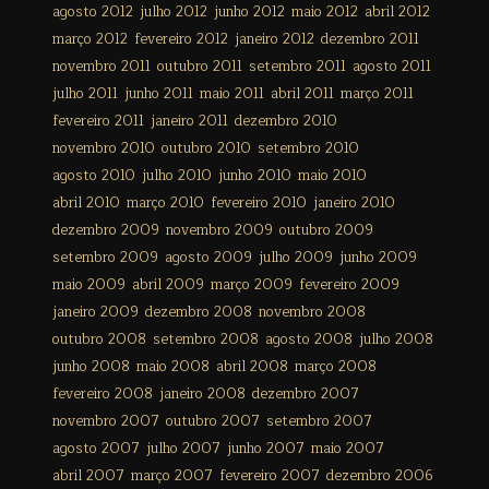
agosto 2012
julho 2012
junho 2012
maio 2012
abril 2012
março 2012
fevereiro 2012
janeiro 2012
dezembro 2011
novembro 2011
outubro 2011
setembro 2011
agosto 2011
julho 2011
junho 2011
maio 2011
abril 2011
março 2011
fevereiro 2011
janeiro 2011
dezembro 2010
novembro 2010
outubro 2010
setembro 2010
agosto 2010
julho 2010
junho 2010
maio 2010
abril 2010
março 2010
fevereiro 2010
janeiro 2010
dezembro 2009
novembro 2009
outubro 2009
setembro 2009
agosto 2009
julho 2009
junho 2009
maio 2009
abril 2009
março 2009
fevereiro 2009
janeiro 2009
dezembro 2008
novembro 2008
outubro 2008
setembro 2008
agosto 2008
julho 2008
junho 2008
maio 2008
abril 2008
março 2008
fevereiro 2008
janeiro 2008
dezembro 2007
novembro 2007
outubro 2007
setembro 2007
agosto 2007
julho 2007
junho 2007
maio 2007
abril 2007
março 2007
fevereiro 2007
dezembro 2006