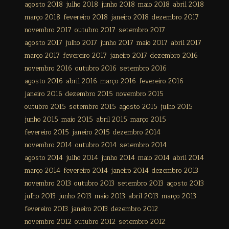
agosto 2018
julho 2018
junho 2018
maio 2018
abril 2018
março 2018
fevereiro 2018
janeiro 2018
dezembro 2017
novembro 2017
outubro 2017
setembro 2017
agosto 2017
julho 2017
junho 2017
maio 2017
abril 2017
março 2017
fevereiro 2017
janeiro 2017
dezembro 2016
novembro 2016
outubro 2016
setembro 2016
agosto 2016
abril 2016
março 2016
fevereiro 2016
janeiro 2016
dezembro 2015
novembro 2015
outubro 2015
setembro 2015
agosto 2015
julho 2015
junho 2015
maio 2015
abril 2015
março 2015
fevereiro 2015
janeiro 2015
dezembro 2014
novembro 2014
outubro 2014
setembro 2014
agosto 2014
julho 2014
junho 2014
maio 2014
abril 2014
março 2014
fevereiro 2014
janeiro 2014
dezembro 2013
novembro 2013
outubro 2013
setembro 2013
agosto 2013
julho 2013
junho 2013
maio 2013
abril 2013
março 2013
fevereiro 2013
janeiro 2013
dezembro 2012
novembro 2012
outubro 2012
setembro 2012