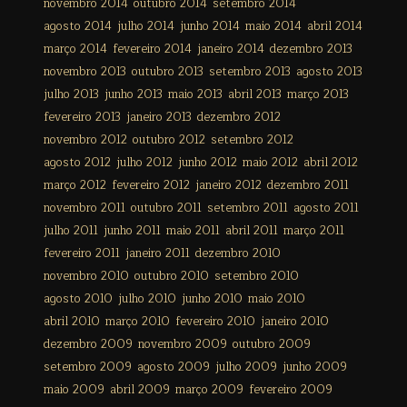
novembro 2014
outubro 2014
setembro 2014
agosto 2014
julho 2014
junho 2014
maio 2014
abril 2014
março 2014
fevereiro 2014
janeiro 2014
dezembro 2013
novembro 2013
outubro 2013
setembro 2013
agosto 2013
julho 2013
junho 2013
maio 2013
abril 2013
março 2013
fevereiro 2013
janeiro 2013
dezembro 2012
novembro 2012
outubro 2012
setembro 2012
agosto 2012
julho 2012
junho 2012
maio 2012
abril 2012
março 2012
fevereiro 2012
janeiro 2012
dezembro 2011
novembro 2011
outubro 2011
setembro 2011
agosto 2011
julho 2011
junho 2011
maio 2011
abril 2011
março 2011
fevereiro 2011
janeiro 2011
dezembro 2010
novembro 2010
outubro 2010
setembro 2010
agosto 2010
julho 2010
junho 2010
maio 2010
abril 2010
março 2010
fevereiro 2010
janeiro 2010
dezembro 2009
novembro 2009
outubro 2009
setembro 2009
agosto 2009
julho 2009
junho 2009
maio 2009
abril 2009
março 2009
fevereiro 2009