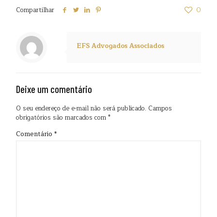
Compartilhar
0
EFS Advogados Associados
Deixe um comentário
O seu endereço de e-mail não será publicado.
Campos
obrigatórios são marcados com
*
Comentário
*