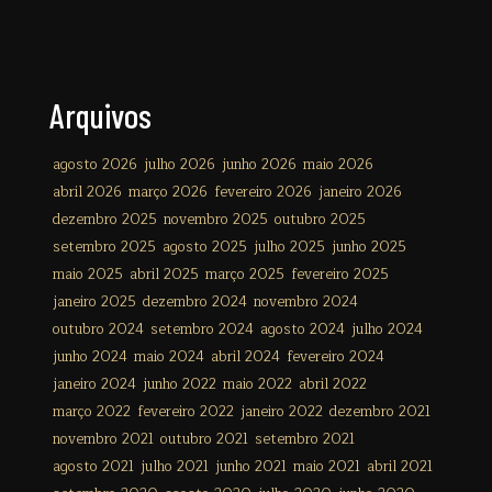
Arquivos
agosto 2026
julho 2026
junho 2026
maio 2026
abril 2026
março 2026
fevereiro 2026
janeiro 2026
dezembro 2025
novembro 2025
outubro 2025
setembro 2025
agosto 2025
julho 2025
junho 2025
maio 2025
abril 2025
março 2025
fevereiro 2025
janeiro 2025
dezembro 2024
novembro 2024
outubro 2024
setembro 2024
agosto 2024
julho 2024
junho 2024
maio 2024
abril 2024
fevereiro 2024
janeiro 2024
junho 2022
maio 2022
abril 2022
março 2022
fevereiro 2022
janeiro 2022
dezembro 2021
novembro 2021
outubro 2021
setembro 2021
agosto 2021
julho 2021
junho 2021
maio 2021
abril 2021