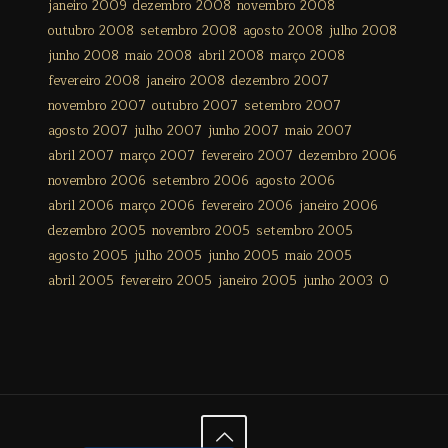
janeiro 2009
dezembro 2008
novembro 2008
outubro 2008
setembro 2008
agosto 2008
julho 2008
junho 2008
maio 2008
abril 2008
março 2008
fevereiro 2008
janeiro 2008
dezembro 2007
novembro 2007
outubro 2007
setembro 2007
agosto 2007
julho 2007
junho 2007
maio 2007
abril 2007
março 2007
fevereiro 2007
dezembro 2006
novembro 2006
setembro 2006
agosto 2006
abril 2006
março 2006
fevereiro 2006
janeiro 2006
dezembro 2005
novembro 2005
setembro 2005
agosto 2005
julho 2005
junho 2005
maio 2005
abril 2005
fevereiro 2005
janeiro 2005
junho 2003
0