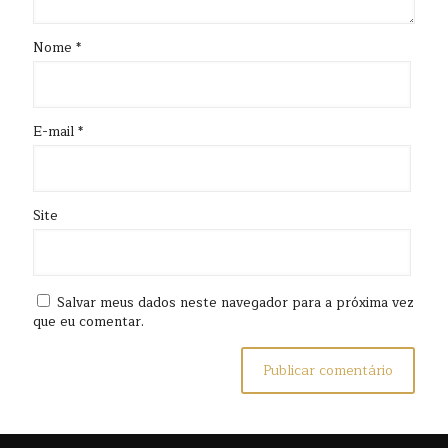
Nome
*
E-mail
*
Site
Salvar meus dados neste navegador para a próxima vez
que eu comentar.