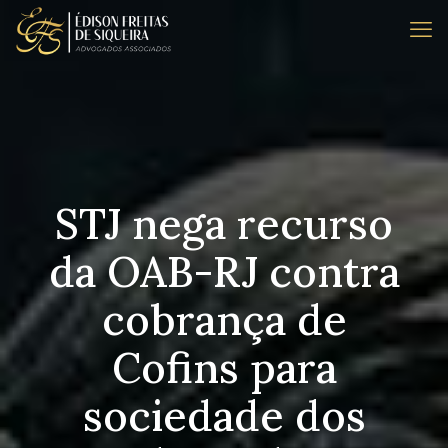
STJ nega recurso
da OAB-RJ contra
cobrança de
Cofins para
sociedade dos