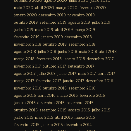
setembro 2020
agosto 2020
julho 2020
junho 2020
maio 2020
abril 2020
março 2020
fevereiro 2020
janeiro 2020
dezembro 2019
novembro 2019
outubro 2019
setembro 2019
agosto 2019
julho 2019
junho 2019
maio 2019
abril 2019
março 2019
fevereiro 2019
janeiro 2019
dezembro 2018
novembro 2018
outubro 2018
setembro 2018
agosto 2018
julho 2018
junho 2018
maio 2018
abril 2018
março 2018
fevereiro 2018
janeiro 2018
dezembro 2017
novembro 2017
outubro 2017
setembro 2017
agosto 2017
julho 2017
junho 2017
maio 2017
abril 2017
março 2017
fevereiro 2017
janeiro 2017
dezembro 2016
novembro 2016
outubro 2016
setembro 2016
agosto 2016
abril 2016
março 2016
fevereiro 2016
janeiro 2016
dezembro 2015
novembro 2015
outubro 2015
setembro 2015
agosto 2015
julho 2015
junho 2015
maio 2015
abril 2015
março 2015
fevereiro 2015
janeiro 2015
dezembro 2014