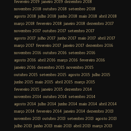
fevereiro 2019
janeiro 2019
dezembro 2018
novembro 2018
outubro 2018
setembro 2018
agosto 2018
julho 2018
junho 2018
maio 2018
abril 2018
março 2018
fevereiro 2018
janeiro 2018
dezembro 2017
novembro 2017
outubro 2017
setembro 2017
agosto 2017
julho 2017
junho 2017
maio 2017
abril 2017
março 2017
fevereiro 2017
janeiro 2017
dezembro 2016
novembro 2016
outubro 2016
setembro 2016
agosto 2016
abril 2016
março 2016
fevereiro 2016
janeiro 2016
dezembro 2015
novembro 2015
outubro 2015
setembro 2015
agosto 2015
julho 2015
junho 2015
maio 2015
abril 2015
março 2015
fevereiro 2015
janeiro 2015
dezembro 2014
novembro 2014
outubro 2014
setembro 2014
agosto 2014
julho 2014
junho 2014
maio 2014
abril 2014
março 2014
fevereiro 2014
janeiro 2014
dezembro 2013
novembro 2013
outubro 2013
setembro 2013
agosto 2013
julho 2013
junho 2013
maio 2013
abril 2013
março 2013