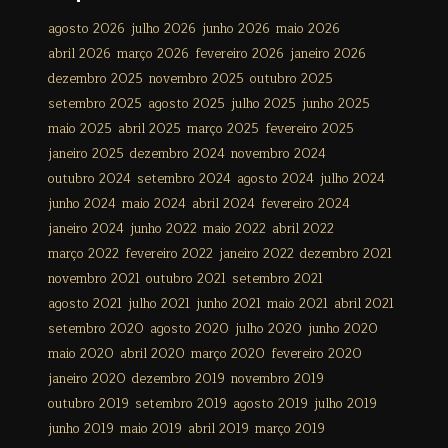
agosto 2026
julho 2026
junho 2026
maio 2026
abril 2026
março 2026
fevereiro 2026
janeiro 2026
dezembro 2025
novembro 2025
outubro 2025
setembro 2025
agosto 2025
julho 2025
junho 2025
maio 2025
abril 2025
março 2025
fevereiro 2025
janeiro 2025
dezembro 2024
novembro 2024
outubro 2024
setembro 2024
agosto 2024
julho 2024
junho 2024
maio 2024
abril 2024
fevereiro 2024
janeiro 2024
junho 2022
maio 2022
abril 2022
março 2022
fevereiro 2022
janeiro 2022
dezembro 2021
novembro 2021
outubro 2021
setembro 2021
agosto 2021
julho 2021
junho 2021
maio 2021
abril 2021
setembro 2020
agosto 2020
julho 2020
junho 2020
maio 2020
abril 2020
março 2020
fevereiro 2020
janeiro 2020
dezembro 2019
novembro 2019
outubro 2019
setembro 2019
agosto 2019
julho 2019
junho 2019
maio 2019
abril 2019
março 2019