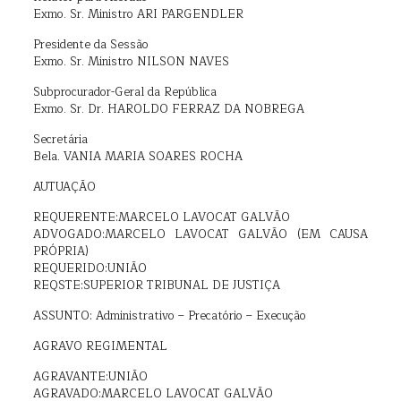
Exmo. Sr. Ministro ARI PARGENDLER
Presidente da Sessão
Exmo. Sr. Ministro NILSON NAVES
Subprocurador-Geral da República
Exmo. Sr. Dr. HAROLDO FERRAZ DA NOBREGA
Secretária
Bela. VANIA MARIA SOARES ROCHA
AUTUAÇÃO
REQUERENTE:MARCELO LAVOCAT GALVÃO
ADVOGADO:MARCELO LAVOCAT GALVÃO (EM CAUSA
PRÓPRIA)
REQUERIDO:UNIÃO
REQSTE:SUPERIOR TRIBUNAL DE JUSTIÇA
ASSUNTO: Administrativo – Precatório – Execução
AGRAVO REGIMENTAL
AGRAVANTE:UNIÃO
AGRAVADO:MARCELO LAVOCAT GALVÃO