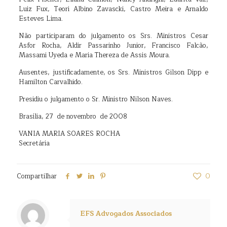
Luiz Fux, Teori Albino Zavascki, Castro Meira e Arnaldo
Esteves Lima.
Não participaram do julgamento os Srs. Ministros Cesar
Asfor Rocha, Aldir Passarinho Junior, Francisco Falcão,
Massami Uyeda e Maria Thereza de Assis Moura.
Ausentes, justificadamente, os Srs. Ministros Gilson Dipp e
Hamilton Carvalhido.
Presidiu o julgamento o Sr. Ministro Nilson Naves.
Brasília, 27 de novembro de 2008
VANIA MARIA SOARES ROCHA
Secretária
Compartilhar
0
EFS Advogados Associados