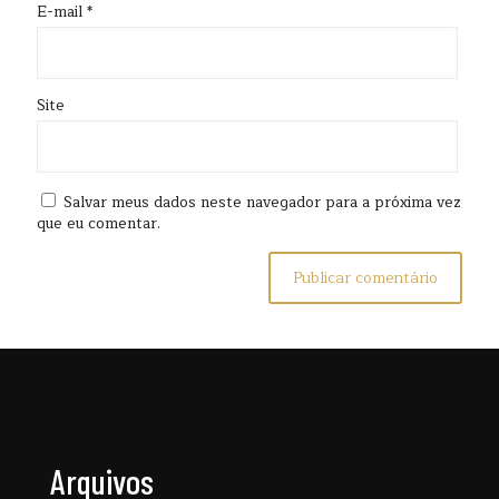
E-mail
*
Site
Salvar meus dados neste navegador para a próxima vez
que eu comentar.
Arquivos