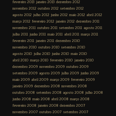
fevereiro 2013
janeiro 2013
dezembro 2012
novembro 2012
outubro 2012
setembro 2012
agosto 2012
julho 2012
junho 2012
maio 2012
abril 2012
março 2012
fevereiro 2012
janeiro 2012
dezembro 2011
novembro 2011
outubro 2011
setembro 2011
agosto 2011
julho 2011
junho 2011
maio 2011
abril 2011
março 2011
fevereiro 2011
janeiro 2011
dezembro 2010
novembro 2010
outubro 2010
setembro 2010
agosto 2010
julho 2010
junho 2010
maio 2010
abril 2010
março 2010
fevereiro 2010
janeiro 2010
dezembro 2009
novembro 2009
outubro 2009
setembro 2009
agosto 2009
julho 2009
junho 2009
maio 2009
abril 2009
março 2009
fevereiro 2009
janeiro 2009
dezembro 2008
novembro 2008
outubro 2008
setembro 2008
agosto 2008
julho 2008
junho 2008
maio 2008
abril 2008
março 2008
fevereiro 2008
janeiro 2008
dezembro 2007
novembro 2007
outubro 2007
setembro 2007