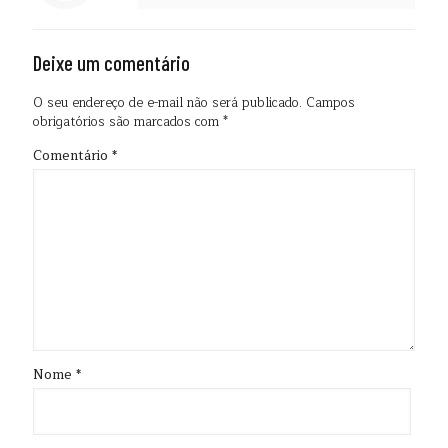
Deixe um comentário
O seu endereço de e-mail não será publicado.
Campos
obrigatórios são marcados com
*
Comentário
*
Nome
*