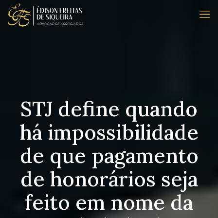
STJ define quando
há impossibilidade
de que pagamento
de honorários seja
feito em nome da