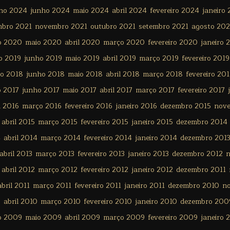
lho 2024
junho 2024
maio 2024
abril 2024
fevereiro 2024
janeiro
mbro 2021
novembro 2021
outubro 2021
setembro 2021
agosto 202
o 2020
maio 2020
abril 2020
março 2020
fevereiro 2020
janeiro 
o 2019
junho 2019
maio 2019
abril 2019
março 2019
fevereiro 2019
ho 2018
junho 2018
maio 2018
abril 2018
março 2018
fevereiro 20
o 2017
junho 2017
maio 2017
abril 2017
março 2017
fevereiro 2017
l 2016
março 2016
fevereiro 2016
janeiro 2016
dezembro 2015
nov
abril 2015
março 2015
fevereiro 2015
janeiro 2015
dezembro 2014
4
abril 2014
março 2014
fevereiro 2014
janeiro 2014
dezembro 201
abril 2013
março 2013
fevereiro 2013
janeiro 2013
dezembro 2012
n
abril 2012
março 2012
fevereiro 2012
janeiro 2012
dezembro 2011
abril 2011
março 2011
fevereiro 2011
janeiro 2011
dezembro 2010
n
0
abril 2010
março 2010
fevereiro 2010
janeiro 2010
dezembro 200
o 2009
maio 2009
abril 2009
março 2009
fevereiro 2009
janeiro 