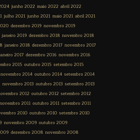
 2024
junho 2022
maio 2022
abril 2022
1
julho 2021
junho 2021
maio 2021
abril 2021
2020
dezembro 2019
novembro 2019
janeiro 2019
dezembro 2018
novembro 2018
18
janeiro 2018
dezembro 2017
novembro 2017
janeiro 2017
dezembro 2016
novembro 2016
embro 2015
outubro 2015
setembro 2015
novembro 2014
outubro 2014
setembro 2014
3
novembro 2013
outubro 2013
setembro 2013
ovembro 2012
outubro 2012
setembro 2012
novembro 2011
outubro 2011
setembro 2011
ovembro 2010
outubro 2010
setembro 2010
9
novembro 2009
outubro 2009
2009
dezembro 2008
novembro 2008