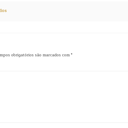
dos
mpos obrigatórios são marcados com
*