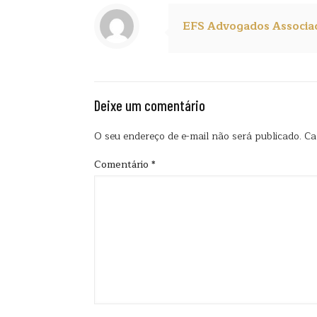
EFS Advogados Associa
Deixe um comentário
O seu endereço de e-mail não será publicado.
Ca
Comentário
*