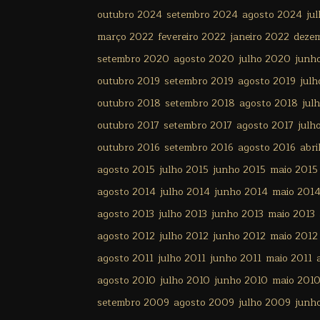
outubro 2024
setembro 2024
agosto 2024
ju
março 2022
fevereiro 2022
janeiro 2022
deze
setembro 2020
agosto 2020
julho 2020
junh
outubro 2019
setembro 2019
agosto 2019
julh
outubro 2018
setembro 2018
agosto 2018
jul
outubro 2017
setembro 2017
agosto 2017
julh
outubro 2016
setembro 2016
agosto 2016
abri
agosto 2015
julho 2015
junho 2015
maio 2015
agosto 2014
julho 2014
junho 2014
maio 201
agosto 2013
julho 2013
junho 2013
maio 2013
agosto 2012
julho 2012
junho 2012
maio 2012
agosto 2011
julho 2011
junho 2011
maio 2011
agosto 2010
julho 2010
junho 2010
maio 201
setembro 2009
agosto 2009
julho 2009
junh