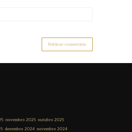
25
novembro 2025
outubro 2025
25
dezembro 2024
novembro 2024