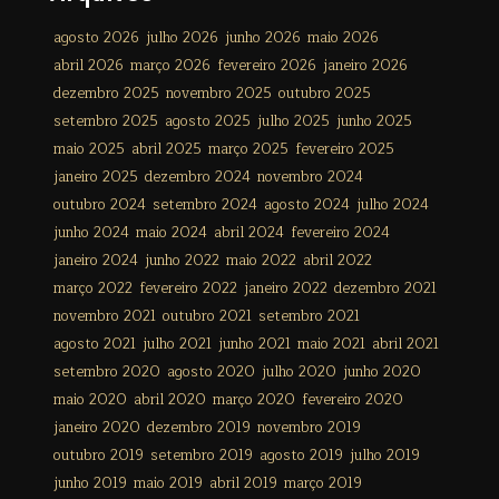
agosto 2026
julho 2026
junho 2026
maio 2026
abril 2026
março 2026
fevereiro 2026
janeiro 2026
dezembro 2025
novembro 2025
outubro 2025
setembro 2025
agosto 2025
julho 2025
junho 2025
maio 2025
abril 2025
março 2025
fevereiro 2025
janeiro 2025
dezembro 2024
novembro 2024
outubro 2024
setembro 2024
agosto 2024
julho 2024
junho 2024
maio 2024
abril 2024
fevereiro 2024
janeiro 2024
junho 2022
maio 2022
abril 2022
março 2022
fevereiro 2022
janeiro 2022
dezembro 2021
novembro 2021
outubro 2021
setembro 2021
agosto 2021
julho 2021
junho 2021
maio 2021
abril 2021
setembro 2020
agosto 2020
julho 2020
junho 2020
maio 2020
abril 2020
março 2020
fevereiro 2020
janeiro 2020
dezembro 2019
novembro 2019
outubro 2019
setembro 2019
agosto 2019
julho 2019
junho 2019
maio 2019
abril 2019
março 2019