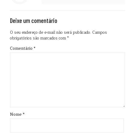
Deixe um comentário
O seu endereço de e-mail não será publicado.
Campos
obrigatórios são marcados com
*
Comentário
*
Nome
*