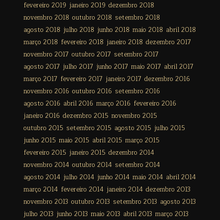
fevereiro 2019
janeiro 2019
dezembro 2018
novembro 2018
outubro 2018
setembro 2018
agosto 2018
julho 2018
junho 2018
maio 2018
abril 2018
março 2018
fevereiro 2018
janeiro 2018
dezembro 2017
novembro 2017
outubro 2017
setembro 2017
agosto 2017
julho 2017
junho 2017
maio 2017
abril 2017
março 2017
fevereiro 2017
janeiro 2017
dezembro 2016
novembro 2016
outubro 2016
setembro 2016
agosto 2016
abril 2016
março 2016
fevereiro 2016
janeiro 2016
dezembro 2015
novembro 2015
outubro 2015
setembro 2015
agosto 2015
julho 2015
junho 2015
maio 2015
abril 2015
março 2015
fevereiro 2015
janeiro 2015
dezembro 2014
novembro 2014
outubro 2014
setembro 2014
agosto 2014
julho 2014
junho 2014
maio 2014
abril 2014
março 2014
fevereiro 2014
janeiro 2014
dezembro 2013
novembro 2013
outubro 2013
setembro 2013
agosto 2013
julho 2013
junho 2013
maio 2013
abril 2013
março 2013