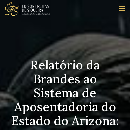
Relatório da
Brandes ao
Sistema de
Aposentadoria do
Estado do Arizona: