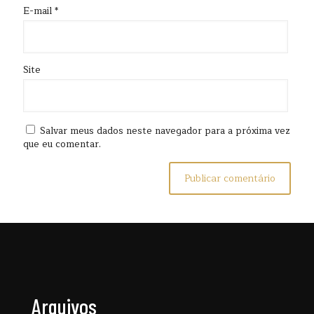
E-mail
*
Site
Salvar meus dados neste navegador para a próxima vez
que eu comentar.
Arquivos