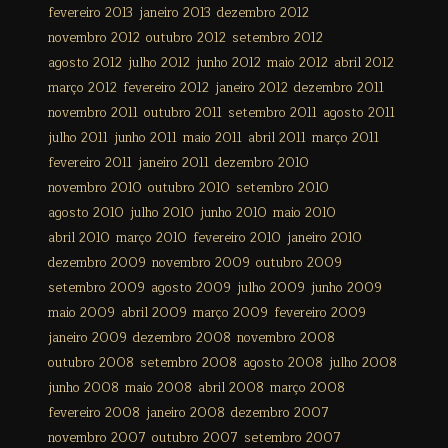
fevereiro 2013
janeiro 2013
dezembro 2012
novembro 2012
outubro 2012
setembro 2012
agosto 2012
julho 2012
junho 2012
maio 2012
abril 2012
março 2012
fevereiro 2012
janeiro 2012
dezembro 2011
novembro 2011
outubro 2011
setembro 2011
agosto 2011
julho 2011
junho 2011
maio 2011
abril 2011
março 2011
fevereiro 2011
janeiro 2011
dezembro 2010
novembro 2010
outubro 2010
setembro 2010
agosto 2010
julho 2010
junho 2010
maio 2010
abril 2010
março 2010
fevereiro 2010
janeiro 2010
dezembro 2009
novembro 2009
outubro 2009
setembro 2009
agosto 2009
julho 2009
junho 2009
maio 2009
abril 2009
março 2009
fevereiro 2009
janeiro 2009
dezembro 2008
novembro 2008
outubro 2008
setembro 2008
agosto 2008
julho 2008
junho 2008
maio 2008
abril 2008
março 2008
fevereiro 2008
janeiro 2008
dezembro 2007
novembro 2007
outubro 2007
setembro 2007