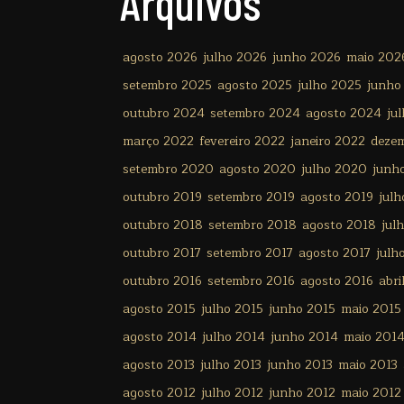
Arquivos
agosto 2026
julho 2026
junho 2026
maio 202
setembro 2025
agosto 2025
julho 2025
junho
outubro 2024
setembro 2024
agosto 2024
ju
março 2022
fevereiro 2022
janeiro 2022
deze
setembro 2020
agosto 2020
julho 2020
junh
outubro 2019
setembro 2019
agosto 2019
julh
outubro 2018
setembro 2018
agosto 2018
jul
outubro 2017
setembro 2017
agosto 2017
julh
outubro 2016
setembro 2016
agosto 2016
abri
agosto 2015
julho 2015
junho 2015
maio 2015
agosto 2014
julho 2014
junho 2014
maio 201
agosto 2013
julho 2013
junho 2013
maio 2013
agosto 2012
julho 2012
junho 2012
maio 2012