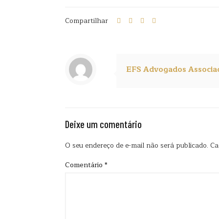
Compartilhar
EFS Advogados Associa
Deixe um comentário
O seu endereço de e-mail não será publicado.
Ca
Comentário
*