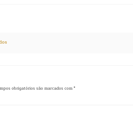
dos
mpos obrigatórios são marcados com
*