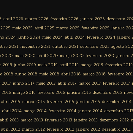
6
abril 2026
março 2026
fevereiro 2026
janeiro 2026
dezembro 20
 2025
maio 2025
abril 2025
março 2025
fevereiro 2025
janeiro 20
lho 2024
junho 2024
maio 2024
abril 2024
fevereiro 2024
janeiro
mbro 2021
novembro 2021
outubro 2021
setembro 2021
agosto 202
o 2020
maio 2020
abril 2020
março 2020
fevereiro 2020
janeiro 
o 2019
junho 2019
maio 2019
abril 2019
março 2019
fevereiro 2019
ho 2018
junho 2018
maio 2018
abril 2018
março 2018
fevereiro 20
o 2017
junho 2017
maio 2017
abril 2017
março 2017
fevereiro 2017
l 2016
março 2016
fevereiro 2016
janeiro 2016
dezembro 2015
nov
abril 2015
março 2015
fevereiro 2015
janeiro 2015
dezembro 2014
4
abril 2014
março 2014
fevereiro 2014
janeiro 2014
dezembro 201
abril 2013
março 2013
fevereiro 2013
janeiro 2013
dezembro 2012
n
abril 2012
março 2012
fevereiro 2012
janeiro 2012
dezembro 2011