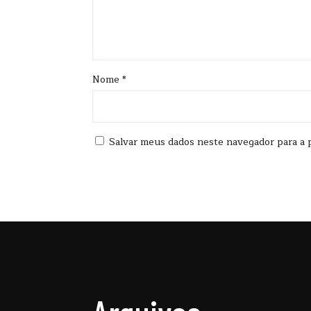
Nome
*
Salvar meus dados neste navegador para a 