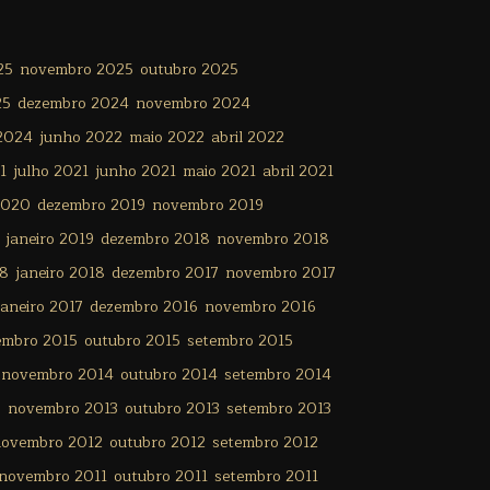
25
novembro 2025
outubro 2025
25
dezembro 2024
novembro 2024
 2024
junho 2022
maio 2022
abril 2022
1
julho 2021
junho 2021
maio 2021
abril 2021
2020
dezembro 2019
novembro 2019
janeiro 2019
dezembro 2018
novembro 2018
18
janeiro 2018
dezembro 2017
novembro 2017
janeiro 2017
dezembro 2016
novembro 2016
embro 2015
outubro 2015
setembro 2015
novembro 2014
outubro 2014
setembro 2014
3
novembro 2013
outubro 2013
setembro 2013
ovembro 2012
outubro 2012
setembro 2012
novembro 2011
outubro 2011
setembro 2011