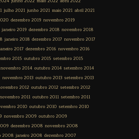
 2024
junho 2022
maio 2022
abril 2022
1
julho 2021
junho 2021
maio 2021
abril 2021
2020
dezembro 2019
novembro 2019
janeiro 2019
dezembro 2018
novembro 2018
18
janeiro 2018
dezembro 2017
novembro 2017
janeiro 2017
dezembro 2016
novembro 2016
embro 2015
outubro 2015
setembro 2015
novembro 2014
outubro 2014
setembro 2014
3
novembro 2013
outubro 2013
setembro 2013
ovembro 2012
outubro 2012
setembro 2012
novembro 2011
outubro 2011
setembro 2011
ovembro 2010
outubro 2010
setembro 2010
9
novembro 2009
outubro 2009
2009
dezembro 2008
novembro 2008
ro 2008
janeiro 2008
dezembro 2007