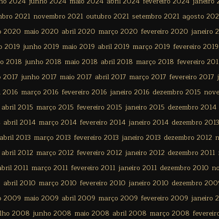
lho 2024
junho 2024
maio 2024
abril 2024
fevereiro 2024
janeiro
mbro 2021
novembro 2021
outubro 2021
setembro 2021
agosto 202
o 2020
maio 2020
abril 2020
março 2020
fevereiro 2020
janeiro 
o 2019
junho 2019
maio 2019
abril 2019
março 2019
fevereiro 2019
ho 2018
junho 2018
maio 2018
abril 2018
março 2018
fevereiro 20
o 2017
junho 2017
maio 2017
abril 2017
março 2017
fevereiro 2017
l 2016
março 2016
fevereiro 2016
janeiro 2016
dezembro 2015
nov
abril 2015
março 2015
fevereiro 2015
janeiro 2015
dezembro 2014
4
abril 2014
março 2014
fevereiro 2014
janeiro 2014
dezembro 201
abril 2013
março 2013
fevereiro 2013
janeiro 2013
dezembro 2012
n
abril 2012
março 2012
fevereiro 2012
janeiro 2012
dezembro 2011
abril 2011
março 2011
fevereiro 2011
janeiro 2011
dezembro 2010
n
0
abril 2010
março 2010
fevereiro 2010
janeiro 2010
dezembro 200
o 2009
maio 2009
abril 2009
março 2009
fevereiro 2009
janeiro 
ulho 2008
junho 2008
maio 2008
abril 2008
março 2008
feverei