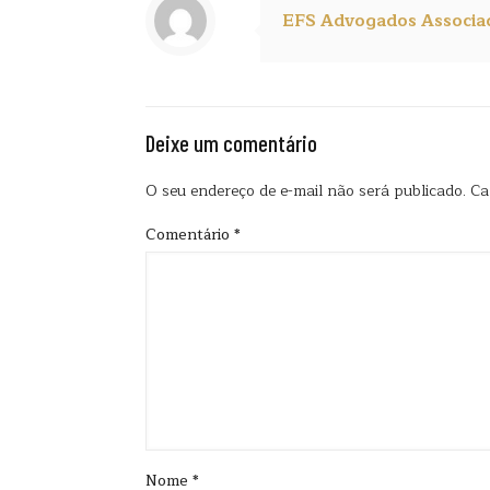
EFS Advogados Associa
Deixe um comentário
O seu endereço de e-mail não será publicado.
Ca
Comentário
*
Nome
*