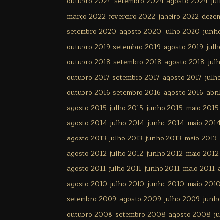
outubro 2024
setembro 2024
agosto 2024
ju
março 2022
fevereiro 2022
janeiro 2022
deze
setembro 2020
agosto 2020
julho 2020
junh
outubro 2019
setembro 2019
agosto 2019
julh
outubro 2018
setembro 2018
agosto 2018
jul
outubro 2017
setembro 2017
agosto 2017
julh
outubro 2016
setembro 2016
agosto 2016
abri
agosto 2015
julho 2015
junho 2015
maio 2015
agosto 2014
julho 2014
junho 2014
maio 201
agosto 2013
julho 2013
junho 2013
maio 2013
agosto 2012
julho 2012
junho 2012
maio 2012
agosto 2011
julho 2011
junho 2011
maio 2011
agosto 2010
julho 2010
junho 2010
maio 201
setembro 2009
agosto 2009
julho 2009
junh
outubro 2008
setembro 2008
agosto 2008
j