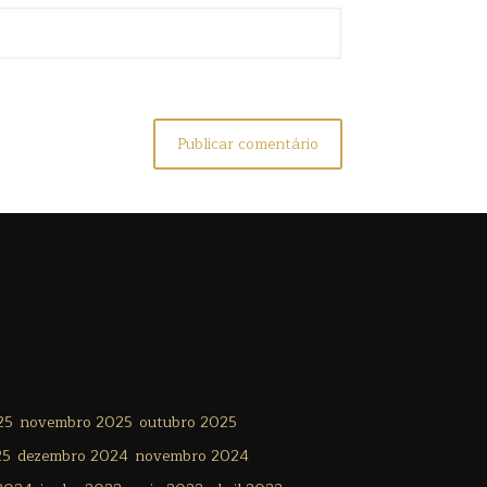
25
novembro 2025
outubro 2025
25
dezembro 2024
novembro 2024