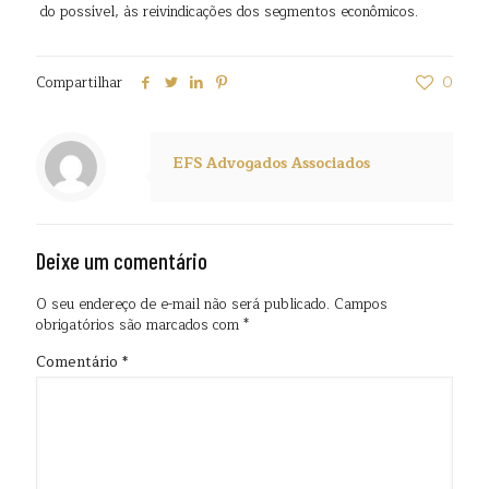
do possível, às reivindicações dos segmentos econômicos.
Compartilhar
0
EFS Advogados Associados
Deixe um comentário
O seu endereço de e-mail não será publicado.
Campos
obrigatórios são marcados com
*
Comentário
*