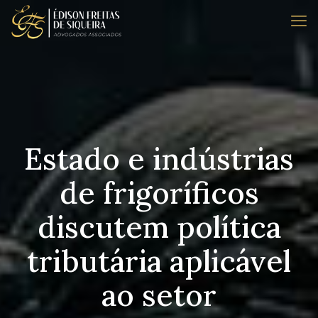
Estado e indústrias
de frigoríficos
discutem política
tributária aplicável
ao setor