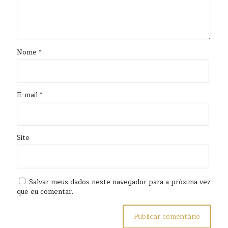
Nome
*
E-mail
*
Site
Salvar meus dados neste navegador para a próxima vez
que eu comentar.