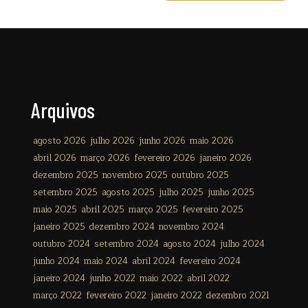
Arquivos
agosto 2026
julho 2026
junho 2026
maio 2026
abril 2026
março 2026
fevereiro 2026
janeiro 2026
dezembro 2025
novembro 2025
outubro 2025
setembro 2025
agosto 2025
julho 2025
junho 2025
maio 2025
abril 2025
março 2025
fevereiro 2025
janeiro 2025
dezembro 2024
novembro 2024
outubro 2024
setembro 2024
agosto 2024
julho 2024
junho 2024
maio 2024
abril 2024
fevereiro 2024
janeiro 2024
junho 2022
maio 2022
abril 2022
março 2022
fevereiro 2022
janeiro 2022
dezembro 2021