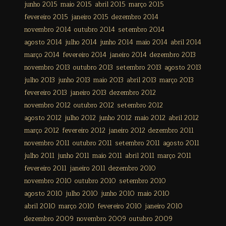
junho 2015
maio 2015
abril 2015
março 2015
fevereiro 2015
janeiro 2015
dezembro 2014
novembro 2014
outubro 2014
setembro 2014
agosto 2014
julho 2014
junho 2014
maio 2014
abril 2014
março 2014
fevereiro 2014
janeiro 2014
dezembro 2013
novembro 2013
outubro 2013
setembro 2013
agosto 2013
julho 2013
junho 2013
maio 2013
abril 2013
março 2013
fevereiro 2013
janeiro 2013
dezembro 2012
novembro 2012
outubro 2012
setembro 2012
agosto 2012
julho 2012
junho 2012
maio 2012
abril 2012
março 2012
fevereiro 2012
janeiro 2012
dezembro 2011
novembro 2011
outubro 2011
setembro 2011
agosto 2011
julho 2011
junho 2011
maio 2011
abril 2011
março 2011
fevereiro 2011
janeiro 2011
dezembro 2010
novembro 2010
outubro 2010
setembro 2010
agosto 2010
julho 2010
junho 2010
maio 2010
abril 2010
março 2010
fevereiro 2010
janeiro 2010
dezembro 2009
novembro 2009
outubro 2009