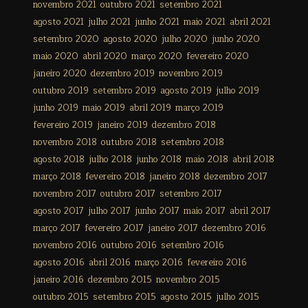
novembro 2021
outubro 2021
setembro 2021
agosto 2021
julho 2021
junho 2021
maio 2021
abril 2021
setembro 2020
agosto 2020
julho 2020
junho 2020
maio 2020
abril 2020
março 2020
fevereiro 2020
janeiro 2020
dezembro 2019
novembro 2019
outubro 2019
setembro 2019
agosto 2019
julho 2019
junho 2019
maio 2019
abril 2019
março 2019
fevereiro 2019
janeiro 2019
dezembro 2018
novembro 2018
outubro 2018
setembro 2018
agosto 2018
julho 2018
junho 2018
maio 2018
abril 2018
março 2018
fevereiro 2018
janeiro 2018
dezembro 2017
novembro 2017
outubro 2017
setembro 2017
agosto 2017
julho 2017
junho 2017
maio 2017
abril 2017
março 2017
fevereiro 2017
janeiro 2017
dezembro 2016
novembro 2016
outubro 2016
setembro 2016
agosto 2016
abril 2016
março 2016
fevereiro 2016
janeiro 2016
dezembro 2015
novembro 2015
outubro 2015
setembro 2015
agosto 2015
julho 2015