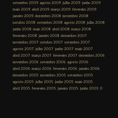
setembro 2009
agosto 2009
julho 2009
junho 2009
maio 2009
abril 2009
março 2009
fevereiro 2009
janeiro 2009
dezembro 2008
novembro 2008
outubro 2008
setembro 2008
agosto 2008
julho 2008
junho 2008
maio 2008
abril 2008
março 2008
fevereiro 2008
janeiro 2008
dezembro 2007
novembro 2007
outubro 2007
setembro 2007
agosto 2007
julho 2007
junho 2007
maio 2007
abril 2007
março 2007
fevereiro 2007
dezembro 2006
novembro 2006
setembro 2006
agosto 2006
abril 2006
março 2006
fevereiro 2006
janeiro 2006
dezembro 2005
novembro 2005
setembro 2005
agosto 2005
julho 2005
junho 2005
maio 2005
abril 2005
fevereiro 2005
janeiro 2005
junho 2003
0