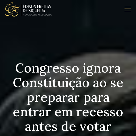
Congresso ignora
Constituição ao se
preparar para
entrar em recesso
antes de votar