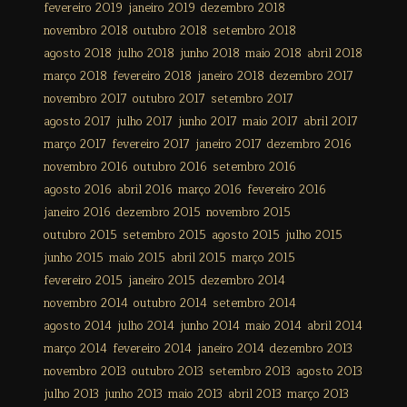
fevereiro 2019
janeiro 2019
dezembro 2018
novembro 2018
outubro 2018
setembro 2018
agosto 2018
julho 2018
junho 2018
maio 2018
abril 2018
março 2018
fevereiro 2018
janeiro 2018
dezembro 2017
novembro 2017
outubro 2017
setembro 2017
agosto 2017
julho 2017
junho 2017
maio 2017
abril 2017
março 2017
fevereiro 2017
janeiro 2017
dezembro 2016
novembro 2016
outubro 2016
setembro 2016
agosto 2016
abril 2016
março 2016
fevereiro 2016
janeiro 2016
dezembro 2015
novembro 2015
outubro 2015
setembro 2015
agosto 2015
julho 2015
junho 2015
maio 2015
abril 2015
março 2015
fevereiro 2015
janeiro 2015
dezembro 2014
novembro 2014
outubro 2014
setembro 2014
agosto 2014
julho 2014
junho 2014
maio 2014
abril 2014
março 2014
fevereiro 2014
janeiro 2014
dezembro 2013
novembro 2013
outubro 2013
setembro 2013
agosto 2013
julho 2013
junho 2013
maio 2013
abril 2013
março 2013