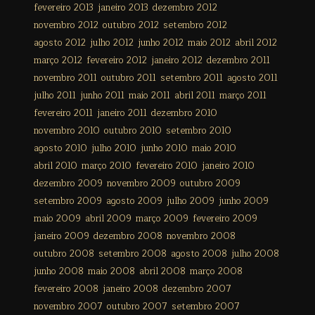
fevereiro 2013
janeiro 2013
dezembro 2012
novembro 2012
outubro 2012
setembro 2012
agosto 2012
julho 2012
junho 2012
maio 2012
abril 2012
março 2012
fevereiro 2012
janeiro 2012
dezembro 2011
novembro 2011
outubro 2011
setembro 2011
agosto 2011
julho 2011
junho 2011
maio 2011
abril 2011
março 2011
fevereiro 2011
janeiro 2011
dezembro 2010
novembro 2010
outubro 2010
setembro 2010
agosto 2010
julho 2010
junho 2010
maio 2010
abril 2010
março 2010
fevereiro 2010
janeiro 2010
dezembro 2009
novembro 2009
outubro 2009
setembro 2009
agosto 2009
julho 2009
junho 2009
maio 2009
abril 2009
março 2009
fevereiro 2009
janeiro 2009
dezembro 2008
novembro 2008
outubro 2008
setembro 2008
agosto 2008
julho 2008
junho 2008
maio 2008
abril 2008
março 2008
fevereiro 2008
janeiro 2008
dezembro 2007
novembro 2007
outubro 2007
setembro 2007