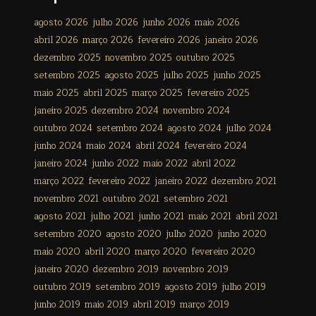
agosto 2026
julho 2026
junho 2026
maio 2026
abril 2026
março 2026
fevereiro 2026
janeiro 2026
dezembro 2025
novembro 2025
outubro 2025
setembro 2025
agosto 2025
julho 2025
junho 2025
maio 2025
abril 2025
março 2025
fevereiro 2025
janeiro 2025
dezembro 2024
novembro 2024
outubro 2024
setembro 2024
agosto 2024
julho 2024
junho 2024
maio 2024
abril 2024
fevereiro 2024
janeiro 2024
junho 2022
maio 2022
abril 2022
março 2022
fevereiro 2022
janeiro 2022
dezembro 2021
novembro 2021
outubro 2021
setembro 2021
agosto 2021
julho 2021
junho 2021
maio 2021
abril 2021
setembro 2020
agosto 2020
julho 2020
junho 2020
maio 2020
abril 2020
março 2020
fevereiro 2020
janeiro 2020
dezembro 2019
novembro 2019
outubro 2019
setembro 2019
agosto 2019
julho 2019
junho 2019
maio 2019
abril 2019
março 2019