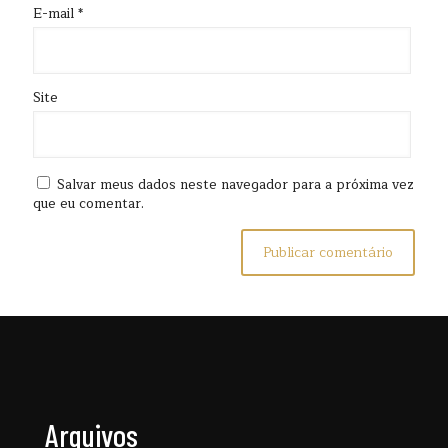
E-mail
*
Site
Salvar meus dados neste navegador para a próxima vez
que eu comentar.
Arquivos