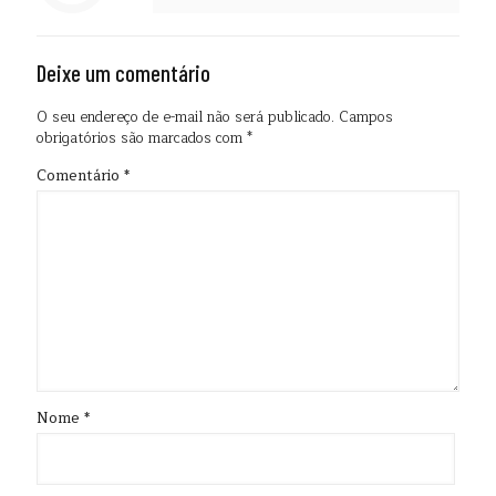
Deixe um comentário
O seu endereço de e-mail não será publicado.
Campos
obrigatórios são marcados com
*
Comentário
*
Nome
*