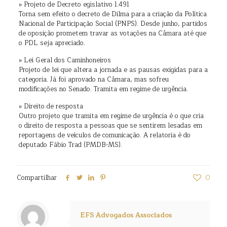
» Projeto de Decreto egislativo 1.491
Torna sem efeito o decreto de Dilma para a criação da Política
Nacional de Participação Social (PNPS). Desde junho, partidos
de oposição prometem travar as votações na Câmara até que
o PDL seja apreciado.
» Lei Geral dos Caminhoneiros
Projeto de lei que altera a jornada e as pausas exigidas para a
categoria. Já foi aprovado na Câmara, mas sofreu
modificações no Senado. Tramita em regime de urgência.
» Direito de resposta
Outro projeto que tramita em regime de urgência é o que cria
o direito de resposta a pessoas que se sentirem lesadas em
reportagens de veículos de comunicação. A relatoria é do
deputado Fábio Trad (PMDB-MS).
Compartilhar
0
EFS Advogados Associados