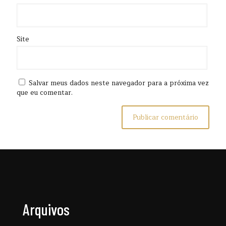
Site
Salvar meus dados neste navegador para a próxima vez
que eu comentar.
Arquivos