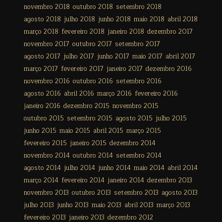
novembro 2018
outubro 2018
setembro 2018
agosto 2018
julho 2018
junho 2018
maio 2018
abril 2018
março 2018
fevereiro 2018
janeiro 2018
dezembro 2017
novembro 2017
outubro 2017
setembro 2017
agosto 2017
julho 2017
junho 2017
maio 2017
abril 2017
março 2017
fevereiro 2017
janeiro 2017
dezembro 2016
novembro 2016
outubro 2016
setembro 2016
agosto 2016
abril 2016
março 2016
fevereiro 2016
janeiro 2016
dezembro 2015
novembro 2015
outubro 2015
setembro 2015
agosto 2015
julho 2015
junho 2015
maio 2015
abril 2015
março 2015
fevereiro 2015
janeiro 2015
dezembro 2014
novembro 2014
outubro 2014
setembro 2014
agosto 2014
julho 2014
junho 2014
maio 2014
abril 2014
março 2014
fevereiro 2014
janeiro 2014
dezembro 2013
novembro 2013
outubro 2013
setembro 2013
agosto 2013
julho 2013
junho 2013
maio 2013
abril 2013
março 2013
fevereiro 2013
janeiro 2013
dezembro 2012