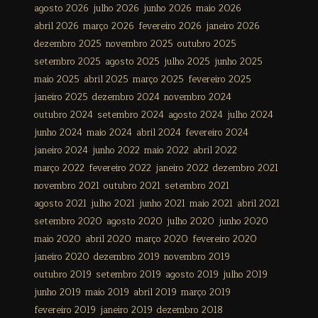
agosto 2026
julho 2026
junho 2026
maio 2026
abril 2026
março 2026
fevereiro 2026
janeiro 2026
dezembro 2025
novembro 2025
outubro 2025
setembro 2025
agosto 2025
julho 2025
junho 2025
maio 2025
abril 2025
março 2025
fevereiro 2025
janeiro 2025
dezembro 2024
novembro 2024
outubro 2024
setembro 2024
agosto 2024
julho 2024
junho 2024
maio 2024
abril 2024
fevereiro 2024
janeiro 2024
junho 2022
maio 2022
abril 2022
março 2022
fevereiro 2022
janeiro 2022
dezembro 2021
novembro 2021
outubro 2021
setembro 2021
agosto 2021
julho 2021
junho 2021
maio 2021
abril 2021
setembro 2020
agosto 2020
julho 2020
junho 2020
maio 2020
abril 2020
março 2020
fevereiro 2020
janeiro 2020
dezembro 2019
novembro 2019
outubro 2019
setembro 2019
agosto 2019
julho 2019
junho 2019
maio 2019
abril 2019
março 2019
fevereiro 2019
janeiro 2019
dezembro 2018