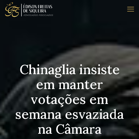
Chinaglia insiste
em manter
votações em
semana esvaziada
na Câmara