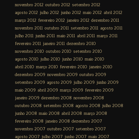
novembro 2012
outubro 2012
setembro 2012
agosto 2012
julho 2012
junho 2012
maio 2012
abril 2012
março 2012
fevereiro 2012
janeiro 2012
dezembro 2011
novembro 2011
outubro 2011
setembro 2011
agosto 2011
julho 2011
junho 2011
maio 2011
abril 2011
março 2011
fevereiro 2011
janeiro 2011
dezembro 2010
novembro 2010
outubro 2010
setembro 2010
agosto 2010
julho 2010
junho 2010
maio 2010
abril 2010
março 2010
fevereiro 2010
janeiro 2010
dezembro 2009
novembro 2009
outubro 2009
setembro 2009
agosto 2009
julho 2009
junho 2009
maio 2009
abril 2009
março 2009
fevereiro 2009
janeiro 2009
dezembro 2008
novembro 2008
outubro 2008
setembro 2008
agosto 2008
julho 2008
junho 2008
maio 2008
abril 2008
março 2008
fevereiro 2008
janeiro 2008
dezembro 2007
novembro 2007
outubro 2007
setembro 2007
agosto 2007
julho 2007
junho 2007
maio 2007