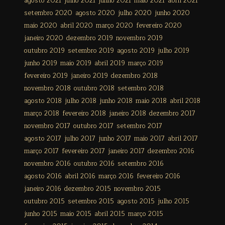
agosto 2021
julho 2021
junho 2021
maio 2021
abril 2021
setembro 2020
agosto 2020
julho 2020
junho 2020
maio 2020
abril 2020
março 2020
fevereiro 2020
janeiro 2020
dezembro 2019
novembro 2019
outubro 2019
setembro 2019
agosto 2019
julho 2019
junho 2019
maio 2019
abril 2019
março 2019
fevereiro 2019
janeiro 2019
dezembro 2018
novembro 2018
outubro 2018
setembro 2018
agosto 2018
julho 2018
junho 2018
maio 2018
abril 2018
março 2018
fevereiro 2018
janeiro 2018
dezembro 2017
novembro 2017
outubro 2017
setembro 2017
agosto 2017
julho 2017
junho 2017
maio 2017
abril 2017
março 2017
fevereiro 2017
janeiro 2017
dezembro 2016
novembro 2016
outubro 2016
setembro 2016
agosto 2016
abril 2016
março 2016
fevereiro 2016
janeiro 2016
dezembro 2015
novembro 2015
outubro 2015
setembro 2015
agosto 2015
julho 2015
junho 2015
maio 2015
abril 2015
março 2015