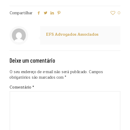
Compartilhar
0
EFS Advogados Associados
Deixe um comentário
O seu endereço de e-mail não será publicado.
Campos
obrigatórios são marcados com
*
Comentário
*