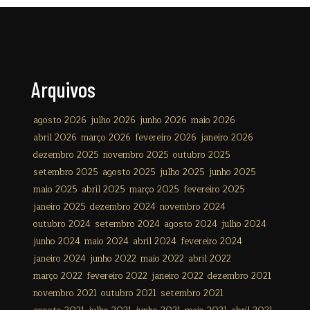
Arquivos
agosto 2026
julho 2026
junho 2026
maio 2026
abril 2026
março 2026
fevereiro 2026
janeiro 2026
dezembro 2025
novembro 2025
outubro 2025
setembro 2025
agosto 2025
julho 2025
junho 2025
maio 2025
abril 2025
março 2025
fevereiro 2025
janeiro 2025
dezembro 2024
novembro 2024
outubro 2024
setembro 2024
agosto 2024
julho 2024
junho 2024
maio 2024
abril 2024
fevereiro 2024
janeiro 2024
junho 2022
maio 2022
abril 2022
março 2022
fevereiro 2022
janeiro 2022
dezembro 2021
novembro 2021
outubro 2021
setembro 2021