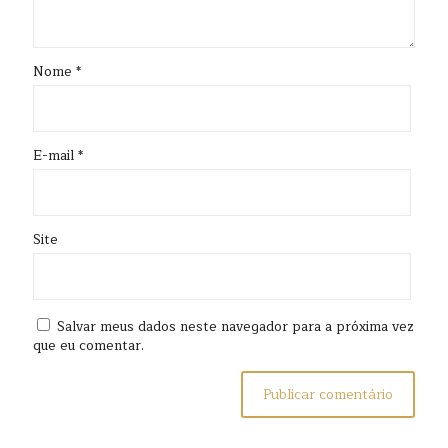
Nome
*
E-mail
*
Site
Salvar meus dados neste navegador para a próxima vez
que eu comentar.