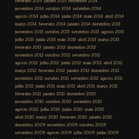
fevereiro 2015
janeiro 2015
dezembro 2014
novembro 2014
outubro 2014
setembro 2014
agosto 2014
julho 2014
junho 2014
maio 2014
abril 2014
março 2014
fevereiro 2014
janeiro 2014
dezembro 2013
novembro 2013
outubro 2013
setembro 2013
agosto 2013
julho 2013
junho 2013
maio 2013
abril 2013
março 2013
fevereiro 2013
janeiro 2013
dezembro 2012
novembro 2012
outubro 2012
setembro 2012
agosto 2012
julho 2012
junho 2012
maio 2012
abril 2012
março 2012
fevereiro 2012
janeiro 2012
dezembro 2011
novembro 2011
outubro 2011
setembro 2011
agosto 2011
julho 2011
junho 2011
maio 2011
abril 2011
março 2011
fevereiro 2011
janeiro 2011
dezembro 2010
novembro 2010
outubro 2010
setembro 2010
agosto 2010
julho 2010
junho 2010
maio 2010
abril 2010
março 2010
fevereiro 2010
janeiro 2010
dezembro 2009
novembro 2009
outubro 2009
setembro 2009
agosto 2009
julho 2009
junho 2009