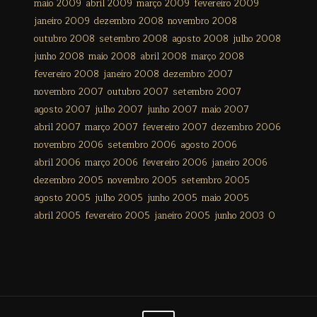
maio 2009
abril 2009
março 2009
fevereiro 2009
janeiro 2009
dezembro 2008
novembro 2008
outubro 2008
setembro 2008
agosto 2008
julho 2008
junho 2008
maio 2008
abril 2008
março 2008
fevereiro 2008
janeiro 2008
dezembro 2007
novembro 2007
outubro 2007
setembro 2007
agosto 2007
julho 2007
junho 2007
maio 2007
abril 2007
março 2007
fevereiro 2007
dezembro 2006
novembro 2006
setembro 2006
agosto 2006
abril 2006
março 2006
fevereiro 2006
janeiro 2006
dezembro 2005
novembro 2005
setembro 2005
agosto 2005
julho 2005
junho 2005
maio 2005
abril 2005
fevereiro 2005
janeiro 2005
junho 2003
0