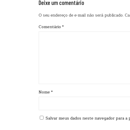
Deixe um comentário
O seu endereço de e-mail não será publicado.
Ca
Comentário
*
Nome
*
Salvar meus dados neste navegador para a 