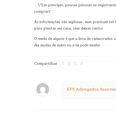
\”Em princípio, poucas pessoas se registraram
comprar\”.
As informações são sigilosas, mas precisam ser
para plantar em casa, sem deixar rastro.
O medo de alguns é que a lista de cadastrados
dia mudar de mãos ou a lei pode mudar.
Compartilhar
EFS Advogados Associa