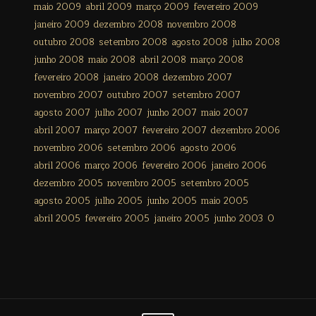
maio 2009
abril 2009
março 2009
fevereiro 2009
janeiro 2009
dezembro 2008
novembro 2008
outubro 2008
setembro 2008
agosto 2008
julho 2008
junho 2008
maio 2008
abril 2008
março 2008
fevereiro 2008
janeiro 2008
dezembro 2007
novembro 2007
outubro 2007
setembro 2007
agosto 2007
julho 2007
junho 2007
maio 2007
abril 2007
março 2007
fevereiro 2007
dezembro 2006
novembro 2006
setembro 2006
agosto 2006
abril 2006
março 2006
fevereiro 2006
janeiro 2006
dezembro 2005
novembro 2005
setembro 2005
agosto 2005
julho 2005
junho 2005
maio 2005
abril 2005
fevereiro 2005
janeiro 2005
junho 2003
0