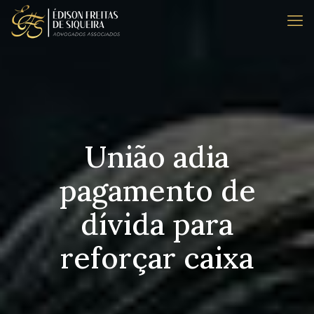
União adia
pagamento de
dívida para
reforçar caixa