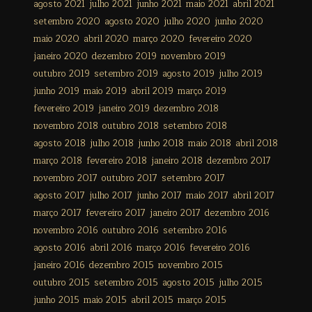
agosto 2021
julho 2021
junho 2021
maio 2021
abril 2021
setembro 2020
agosto 2020
julho 2020
junho 2020
maio 2020
abril 2020
março 2020
fevereiro 2020
janeiro 2020
dezembro 2019
novembro 2019
outubro 2019
setembro 2019
agosto 2019
julho 2019
junho 2019
maio 2019
abril 2019
março 2019
fevereiro 2019
janeiro 2019
dezembro 2018
novembro 2018
outubro 2018
setembro 2018
agosto 2018
julho 2018
junho 2018
maio 2018
abril 2018
março 2018
fevereiro 2018
janeiro 2018
dezembro 2017
novembro 2017
outubro 2017
setembro 2017
agosto 2017
julho 2017
junho 2017
maio 2017
abril 2017
março 2017
fevereiro 2017
janeiro 2017
dezembro 2016
novembro 2016
outubro 2016
setembro 2016
agosto 2016
abril 2016
março 2016
fevereiro 2016
janeiro 2016
dezembro 2015
novembro 2015
outubro 2015
setembro 2015
agosto 2015
julho 2015
junho 2015
maio 2015
abril 2015
março 2015