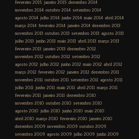
fevereiro 2015
janeiro 2015
dezembro 2014
novembro 2014
outubro 2014
setembro 2014
agosto 2014
julho 2014
junho 2014
maio 2014
abril 2014
março 2014
fevereiro 2014
janeiro 2014
dezembro 2013
novembro 2013
outubro 2013
setembro 2013
agosto 2013
julho 2013
junho 2013
maio 2013
abril 2013
março 2013
fevereiro 2013
janeiro 2013
dezembro 2012
novembro 2012
outubro 2012
setembro 2012
agosto 2012
julho 2012
junho 2012
maio 2012
abril 2012
março 2012
fevereiro 2012
janeiro 2012
dezembro 2011
novembro 2011
outubro 2011
setembro 2011
agosto 2011
julho 2011
junho 2011
maio 2011
abril 2011
março 2011
fevereiro 2011
janeiro 2011
dezembro 2010
novembro 2010
outubro 2010
setembro 2010
agosto 2010
julho 2010
junho 2010
maio 2010
abril 2010
março 2010
fevereiro 2010
janeiro 2010
dezembro 2009
novembro 2009
outubro 2009
setembro 2009
agosto 2009
julho 2009
junho 2009