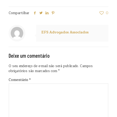
Compartilhar
0
EFS Advogados Associados
Deixe um comentário
O seu endereço de e-mail não será publicado.
Campos
obrigatórios são marcados com
*
Comentário
*