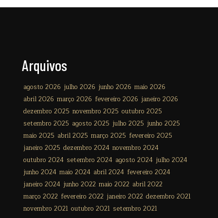
Arquivos
agosto 2026
julho 2026
junho 2026
maio 2026
abril 2026
março 2026
fevereiro 2026
janeiro 2026
dezembro 2025
novembro 2025
outubro 2025
setembro 2025
agosto 2025
julho 2025
junho 2025
maio 2025
abril 2025
março 2025
fevereiro 2025
janeiro 2025
dezembro 2024
novembro 2024
outubro 2024
setembro 2024
agosto 2024
julho 2024
junho 2024
maio 2024
abril 2024
fevereiro 2024
janeiro 2024
junho 2022
maio 2022
abril 2022
março 2022
fevereiro 2022
janeiro 2022
dezembro 2021
novembro 2021
outubro 2021
setembro 2021