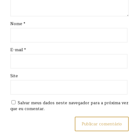
Nome
*
E-mail
*
Site
Salvar meus dados neste navegador para a próxima vez
que eu comentar.