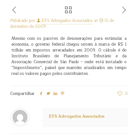
Publicado por
EFS Advogados Associados
at
15 de
dezembro de 2009
Mesmo com os pacotes de desonerações para estimular a
economia, o governo federal chegou ontem à marca de R$ 1
trilhão em impostos arrecadados em 2009. O cálculo é do
Instituto Brasileiro de Planejamento Tributário e da
Associação Comercial de São Paulo – onde está instalado o
“Impostômetro”, painel que mantém atualizados em tempo
real os valores pagos pelos contribuintes.
Compartilhar
0
EFS Advogados Associados