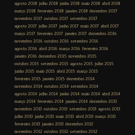
agosto 2018
julho 2018
junho 2018
maio 2018
abril 2018
março 2018
fevereiro 2018
janeiro 2018
dezembro 2017
novembro 2017
outubro 2017
setembro 2017
agosto 2017
julho 2017
junho 2017
maio 2017
abril 2017
março 2017
fevereiro 2017
janeiro 2017
dezembro 2016
novembro 2016
outubro 2016
setembro 2016
agosto 2016
abril 2016
março 2016
fevereiro 2016
janeiro 2016
dezembro 2015
novembro 2015
outubro 2015
setembro 2015
agosto 2015
julho 2015
junho 2015
maio 2015
abril 2015
março 2015
fevereiro 2015
janeiro 2015
dezembro 2014
novembro 2014
outubro 2014
setembro 2014
agosto 2014
julho 2014
junho 2014
maio 2014
abril 2014
março 2014
fevereiro 2014
janeiro 2014
dezembro 2013
novembro 2013
outubro 2013
setembro 2013
agosto 2013
julho 2013
junho 2013
maio 2013
abril 2013
março 2013
fevereiro 2013
janeiro 2013
dezembro 2012
novembro 2012
outubro 2012
setembro 2012