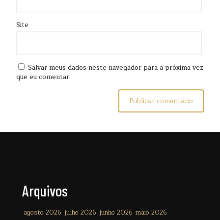
Site
Salvar meus dados neste navegador para a próxima vez
que eu comentar.
Arquivos
agosto 2026
julho 2026
junho 2026
maio 2026