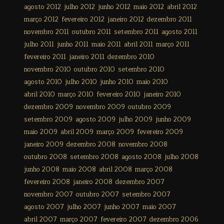
agosto 2012
julho 2012
junho 2012
maio 2012
abril 2012
março 2012
fevereiro 2012
janeiro 2012
dezembro 2011
novembro 2011
outubro 2011
setembro 2011
agosto 2011
julho 2011
junho 2011
maio 2011
abril 2011
março 2011
fevereiro 2011
janeiro 2011
dezembro 2010
novembro 2010
outubro 2010
setembro 2010
agosto 2010
julho 2010
junho 2010
maio 2010
abril 2010
março 2010
fevereiro 2010
janeiro 2010
dezembro 2009
novembro 2009
outubro 2009
setembro 2009
agosto 2009
julho 2009
junho 2009
maio 2009
abril 2009
março 2009
fevereiro 2009
janeiro 2009
dezembro 2008
novembro 2008
outubro 2008
setembro 2008
agosto 2008
julho 2008
junho 2008
maio 2008
abril 2008
março 2008
fevereiro 2008
janeiro 2008
dezembro 2007
novembro 2007
outubro 2007
setembro 2007
agosto 2007
julho 2007
junho 2007
maio 2007
abril 2007
março 2007
fevereiro 2007
dezembro 2006