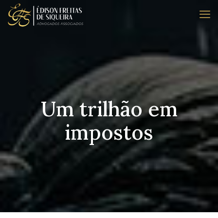
Um trilhão em
impostos