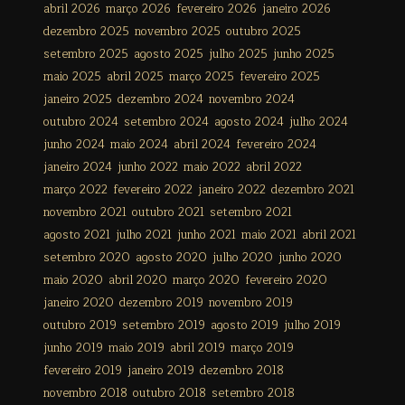
abril 2026
março 2026
fevereiro 2026
janeiro 2026
dezembro 2025
novembro 2025
outubro 2025
setembro 2025
agosto 2025
julho 2025
junho 2025
maio 2025
abril 2025
março 2025
fevereiro 2025
janeiro 2025
dezembro 2024
novembro 2024
outubro 2024
setembro 2024
agosto 2024
julho 2024
junho 2024
maio 2024
abril 2024
fevereiro 2024
janeiro 2024
junho 2022
maio 2022
abril 2022
março 2022
fevereiro 2022
janeiro 2022
dezembro 2021
novembro 2021
outubro 2021
setembro 2021
agosto 2021
julho 2021
junho 2021
maio 2021
abril 2021
setembro 2020
agosto 2020
julho 2020
junho 2020
maio 2020
abril 2020
março 2020
fevereiro 2020
janeiro 2020
dezembro 2019
novembro 2019
outubro 2019
setembro 2019
agosto 2019
julho 2019
junho 2019
maio 2019
abril 2019
março 2019
fevereiro 2019
janeiro 2019
dezembro 2018
novembro 2018
outubro 2018
setembro 2018