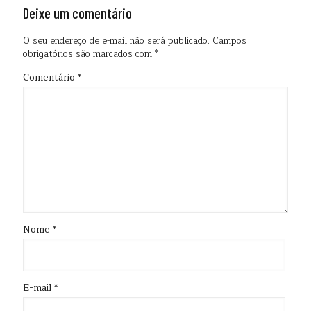
Deixe um comentário
O seu endereço de e-mail não será publicado.
Campos
obrigatórios são marcados com
*
Comentário
*
Nome
*
E-mail
*