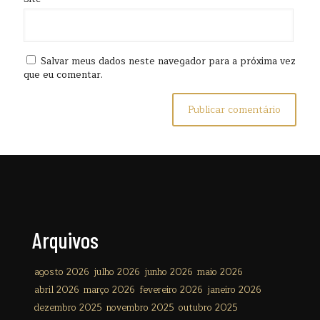
Salvar meus dados neste navegador para a próxima vez
que eu comentar.
Arquivos
agosto 2026
julho 2026
junho 2026
maio 2026
abril 2026
março 2026
fevereiro 2026
janeiro 2026
dezembro 2025
novembro 2025
outubro 2025