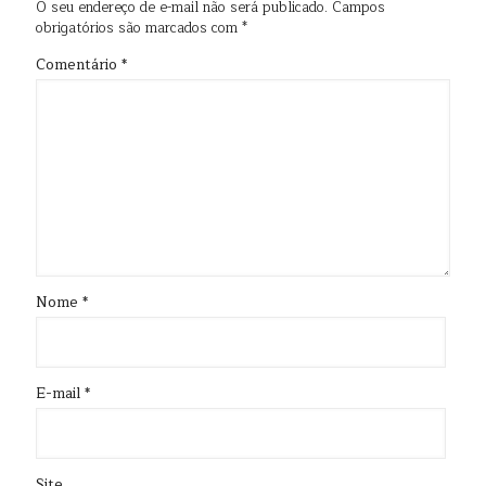
O seu endereço de e-mail não será publicado.
Campos
obrigatórios são marcados com
*
Comentário
*
Nome
*
E-mail
*
Site