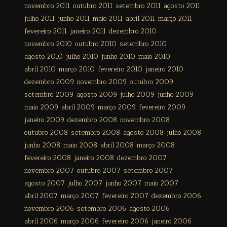
novembro 2011
outubro 2011
setembro 2011
agosto 2011
julho 2011
junho 2011
maio 2011
abril 2011
março 2011
fevereiro 2011
janeiro 2011
dezembro 2010
novembro 2010
outubro 2010
setembro 2010
agosto 2010
julho 2010
junho 2010
maio 2010
abril 2010
março 2010
fevereiro 2010
janeiro 2010
dezembro 2009
novembro 2009
outubro 2009
setembro 2009
agosto 2009
julho 2009
junho 2009
maio 2009
abril 2009
março 2009
fevereiro 2009
janeiro 2009
dezembro 2008
novembro 2008
outubro 2008
setembro 2008
agosto 2008
julho 2008
junho 2008
maio 2008
abril 2008
março 2008
fevereiro 2008
janeiro 2008
dezembro 2007
novembro 2007
outubro 2007
setembro 2007
agosto 2007
julho 2007
junho 2007
maio 2007
abril 2007
março 2007
fevereiro 2007
dezembro 2006
novembro 2006
setembro 2006
agosto 2006
abril 2006
março 2006
fevereiro 2006
janeiro 2006