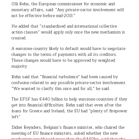
Olli Rehn, the European commissioner for economic and
monetary affairs, said: “Any private-sector involvement will
not be effective before mid-2013.”
He added that “standardised and international collective
action clauses” would apply only once the new mechanism is
created.
A eurozone country likely to default would have to negotiate
changes to the terms of payments with all its creditors.
These changes would have to be approved by weighted
majority.
Rehn said that “financial turbulence” had been caused by
confusion related to any possible private-sector involvement.
“We wanted to clarify this once and for all,” he said.
The EFSF has €440 billion to help eurozone countries if they
get into financial difficulties. Rehn said that even after the
loans for Greece and Ireland, the EU had “plenty of firepower
left”.
Didier Reynders, Belgium’s finance minister, who chaired the
meeting of EU finance ministers, asked whether the new