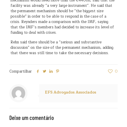
mechanism would need more than the €440bn, said that the
facility was already “a very large instrument”. He said that
the permanent mechanism should be “the biggest size
possible” in order to be able to respond in the case of a
crisis. Reynders made a comparison with the IMF, saying
that the IMF’s members had decided to increase its level of
funding to deal with crises.
Rehn said there should be a “serious and substantive
discussion” on the size of the permanent mechanism, adding
that there was still time to take the necessary decisions.
Compartilhar
0
EFS Advogados Associados
Deixe um comentário