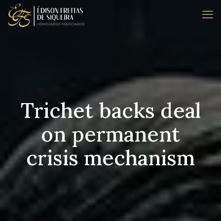
Trichet backs deal
on permanent
crisis mechanism