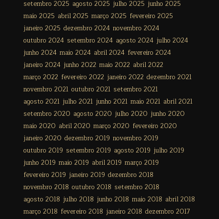
setembro 2025
agosto 2025
julho 2025
junho 2025
maio 2025
abril 2025
março 2025
fevereiro 2025
janeiro 2025
dezembro 2024
novembro 2024
outubro 2024
setembro 2024
agosto 2024
julho 2024
junho 2024
maio 2024
abril 2024
fevereiro 2024
janeiro 2024
junho 2022
maio 2022
abril 2022
março 2022
fevereiro 2022
janeiro 2022
dezembro 2021
novembro 2021
outubro 2021
setembro 2021
agosto 2021
julho 2021
junho 2021
maio 2021
abril 2021
setembro 2020
agosto 2020
julho 2020
junho 2020
maio 2020
abril 2020
março 2020
fevereiro 2020
janeiro 2020
dezembro 2019
novembro 2019
outubro 2019
setembro 2019
agosto 2019
julho 2019
junho 2019
maio 2019
abril 2019
março 2019
fevereiro 2019
janeiro 2019
dezembro 2018
novembro 2018
outubro 2018
setembro 2018
agosto 2018
julho 2018
junho 2018
maio 2018
abril 2018
março 2018
fevereiro 2018
janeiro 2018
dezembro 2017