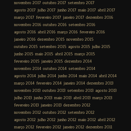
novembro 2017
outubro 2017
setembro 2017
agosto 2017
julho 2017
junho 2017
maio 2017
abril 2017
março 2017
fevereiro 2017
janeiro 2017
dezembro 2016
novembro 2016
outubro 2016
setembro 2016
agosto 2016
abril 2016
março 2016
fevereiro 2016
janeiro 2016
dezembro 2015
novembro 2015
outubro 2015
setembro 2015
agosto 2015
julho 2015
junho 2015
maio 2015
abril 2015
março 2015
fevereiro 2015
janeiro 2015
dezembro 2014
novembro 2014
outubro 2014
setembro 2014
agosto 2014
julho 2014
junho 2014
maio 2014
abril 2014
março 2014
fevereiro 2014
janeiro 2014
dezembro 2013
novembro 2013
outubro 2013
setembro 2013
agosto 2013
julho 2013
junho 2013
maio 2013
abril 2013
março 2013
fevereiro 2013
janeiro 2013
dezembro 2012
novembro 2012
outubro 2012
setembro 2012
agosto 2012
julho 2012
junho 2012
maio 2012
abril 2012
março 2012
fevereiro 2012
janeiro 2012
dezembro 2011