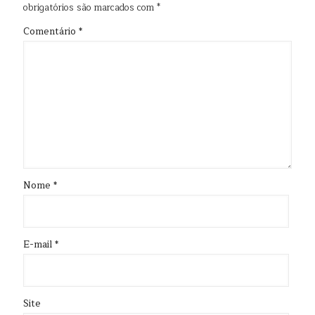
obrigatórios são marcados com
*
Comentário
*
Nome
*
E-mail
*
Site