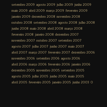
setembro 2009
agosto 2009
julho 2009
junho 2009
maio 2009
abril 2009
março 2009
fevereiro 2009
janeiro 2009
dezembro 2008
novembro 2008
outubro 2008
setembro 2008
agosto 2008
julho 2008
junho 2008
maio 2008
abril 2008
março 2008
fevereiro 2008
janeiro 2008
dezembro 2007
novembro 2007
outubro 2007
setembro 2007
agosto 2007
julho 2007
junho 2007
maio 2007
abril 2007
março 2007
fevereiro 2007
dezembro 2006
novembro 2006
setembro 2006
agosto 2006
abril 2006
março 2006
fevereiro 2006
janeiro 2006
dezembro 2005
novembro 2005
setembro 2005
agosto 2005
julho 2005
junho 2005
maio 2005
abril 2005
fevereiro 2005
janeiro 2005
junho 2003
0