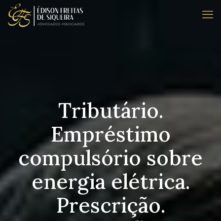
Tributário.
Empréstimo
compulsório sobre
energia elétrica.
Prescrição.