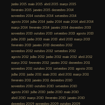
junho 2015
maio 2015
abril 2015
março 2015
fevereiro 2015
janeiro 2015
dezembro 2014
novembro 2014
outubro 2014
setembro 2014
agosto 2014
julho 2014
junho 2014
maio 2014
abril 2014
março 2014
fevereiro 2014
janeiro 2014
dezembro 2013
novembro 2013
outubro 2013
setembro 2013
agosto 2013
julho 2013
junho 2013
maio 2013
abril 2013
março 2013
fevereiro 2013
janeiro 2013
dezembro 2012
novembro 2012
outubro 2012
setembro 2012
agosto 2012
julho 2012
junho 2012
maio 2012
abril 2012
março 2012
fevereiro 2012
janeiro 2012
dezembro 2011
novembro 2011
outubro 2011
setembro 2011
agosto 2011
julho 2011
junho 2011
maio 2011
abril 2011
março 2011
fevereiro 2011
janeiro 2011
dezembro 2010
novembro 2010
outubro 2010
setembro 2010
agosto 2010
julho 2010
junho 2010
maio 2010
abril 2010
março 2010
fevereiro 2010
janeiro 2010
dezembro 2009
novembro 2009
outubro 2009