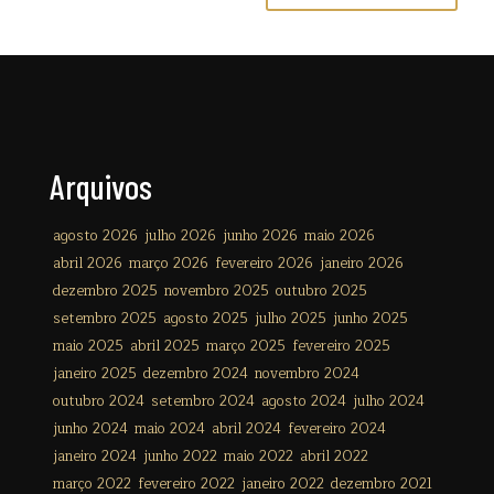
Arquivos
agosto 2026
julho 2026
junho 2026
maio 2026
abril 2026
março 2026
fevereiro 2026
janeiro 2026
dezembro 2025
novembro 2025
outubro 2025
setembro 2025
agosto 2025
julho 2025
junho 2025
maio 2025
abril 2025
março 2025
fevereiro 2025
janeiro 2025
dezembro 2024
novembro 2024
outubro 2024
setembro 2024
agosto 2024
julho 2024
junho 2024
maio 2024
abril 2024
fevereiro 2024
janeiro 2024
junho 2022
maio 2022
abril 2022
março 2022
fevereiro 2022
janeiro 2022
dezembro 2021