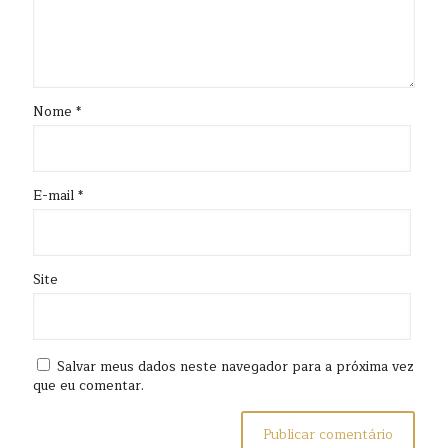
Nome
*
E-mail
*
Site
Salvar meus dados neste navegador para a próxima vez
que eu comentar.