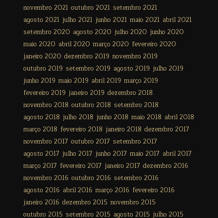
novembro 2021
outubro 2021
setembro 2021
agosto 2021
julho 2021
junho 2021
maio 2021
abril 2021
setembro 2020
agosto 2020
julho 2020
junho 2020
maio 2020
abril 2020
março 2020
fevereiro 2020
janeiro 2020
dezembro 2019
novembro 2019
outubro 2019
setembro 2019
agosto 2019
julho 2019
junho 2019
maio 2019
abril 2019
março 2019
fevereiro 2019
janeiro 2019
dezembro 2018
novembro 2018
outubro 2018
setembro 2018
agosto 2018
julho 2018
junho 2018
maio 2018
abril 2018
março 2018
fevereiro 2018
janeiro 2018
dezembro 2017
novembro 2017
outubro 2017
setembro 2017
agosto 2017
julho 2017
junho 2017
maio 2017
abril 2017
março 2017
fevereiro 2017
janeiro 2017
dezembro 2016
novembro 2016
outubro 2016
setembro 2016
agosto 2016
abril 2016
março 2016
fevereiro 2016
janeiro 2016
dezembro 2015
novembro 2015
outubro 2015
setembro 2015
agosto 2015
julho 2015