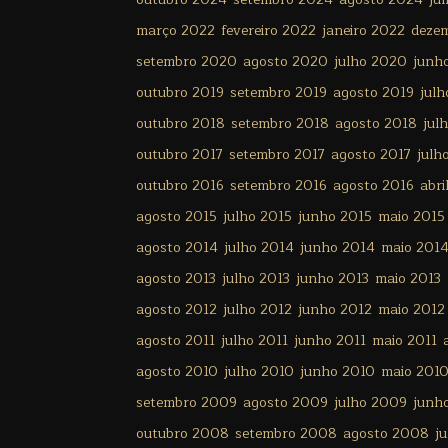
março 2022
fevereiro 2022
janeiro 2022
deze
setembro 2020
agosto 2020
julho 2020
junh
outubro 2019
setembro 2019
agosto 2019
julh
outubro 2018
setembro 2018
agosto 2018
jul
outubro 2017
setembro 2017
agosto 2017
julh
outubro 2016
setembro 2016
agosto 2016
abri
agosto 2015
julho 2015
junho 2015
maio 2015
agosto 2014
julho 2014
junho 2014
maio 201
agosto 2013
julho 2013
junho 2013
maio 2013
agosto 2012
julho 2012
junho 2012
maio 2012
agosto 2011
julho 2011
junho 2011
maio 2011
agosto 2010
julho 2010
junho 2010
maio 201
setembro 2009
agosto 2009
julho 2009
junh
outubro 2008
setembro 2008
agosto 2008
j