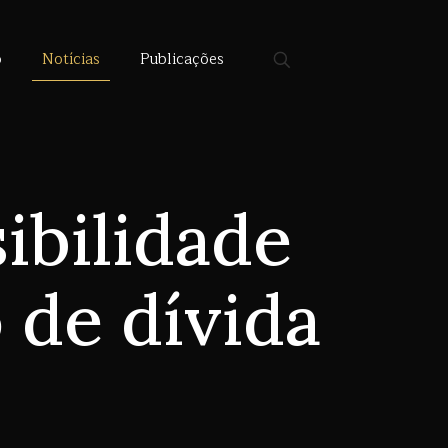
o
Notícias
Publicações
ibilidade
 de dívida