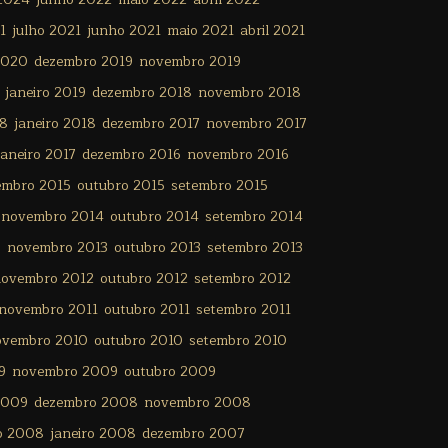
1
julho 2021
junho 2021
maio 2021
abril 2021
2020
dezembro 2019
novembro 2019
janeiro 2019
dezembro 2018
novembro 2018
18
janeiro 2018
dezembro 2017
novembro 2017
janeiro 2017
dezembro 2016
novembro 2016
embro 2015
outubro 2015
setembro 2015
novembro 2014
outubro 2014
setembro 2014
3
novembro 2013
outubro 2013
setembro 2013
ovembro 2012
outubro 2012
setembro 2012
novembro 2011
outubro 2011
setembro 2011
ovembro 2010
outubro 2010
setembro 2010
9
novembro 2009
outubro 2009
2009
dezembro 2008
novembro 2008
ro 2008
janeiro 2008
dezembro 2007