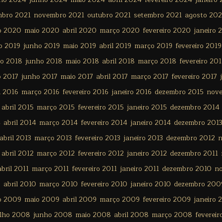
mbro 2021
novembro 2021
outubro 2021
setembro 2021
agosto 202
o 2020
maio 2020
abril 2020
março 2020
fevereiro 2020
janeiro 
o 2019
junho 2019
maio 2019
abril 2019
março 2019
fevereiro 2019
ho 2018
junho 2018
maio 2018
abril 2018
março 2018
fevereiro 20
o 2017
junho 2017
maio 2017
abril 2017
março 2017
fevereiro 2017
l 2016
março 2016
fevereiro 2016
janeiro 2016
dezembro 2015
nov
abril 2015
março 2015
fevereiro 2015
janeiro 2015
dezembro 2014
4
abril 2014
março 2014
fevereiro 2014
janeiro 2014
dezembro 201
abril 2013
março 2013
fevereiro 2013
janeiro 2013
dezembro 2012
n
abril 2012
março 2012
fevereiro 2012
janeiro 2012
dezembro 2011
abril 2011
março 2011
fevereiro 2011
janeiro 2011
dezembro 2010
n
0
abril 2010
março 2010
fevereiro 2010
janeiro 2010
dezembro 200
o 2009
maio 2009
abril 2009
março 2009
fevereiro 2009
janeiro 
ulho 2008
junho 2008
maio 2008
abril 2008
março 2008
feverei