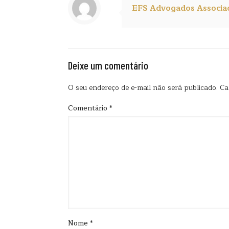
EFS Advogados Associa
Deixe um comentário
O seu endereço de e-mail não será publicado.
Ca
Comentário
*
Nome
*