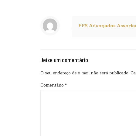
EFS Advogados Associa
Deixe um comentário
O seu endereço de e-mail não será publicado.
Ca
Comentário
*