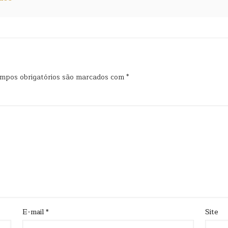
mpos obrigatórios são marcados com
*
E-mail
*
Site