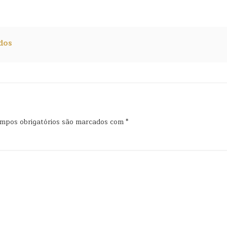
dos
mpos obrigatórios são marcados com
*