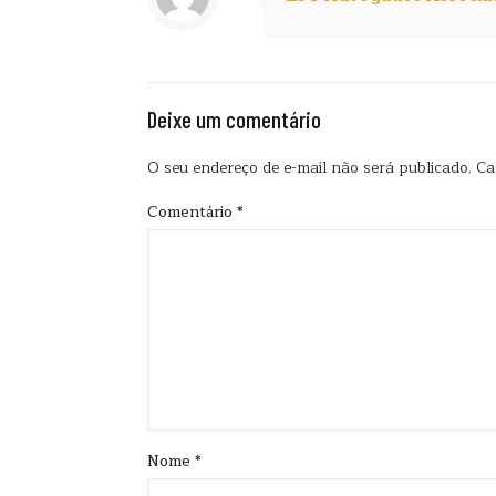
Deixe um comentário
O seu endereço de e-mail não será publicado.
Ca
Comentário
*
Nome
*